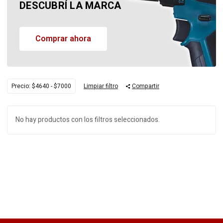
DESCUBRÍ LA MARCA
Comprar ahora
Precio: $4640 - $7000
Limpiar filtro
Compartir
No hay productos con los filtros seleccionados.