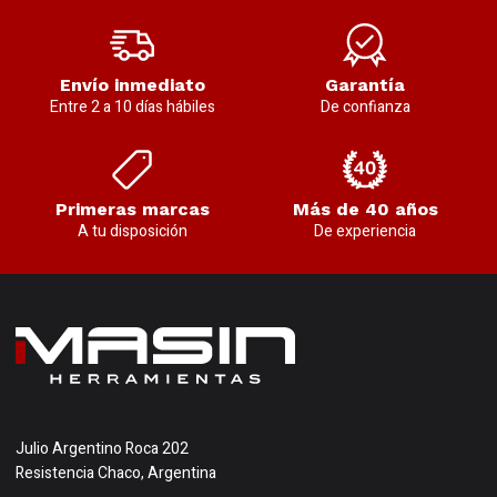
Envío inmediato
Garantía
Entre 2 a 10 días hábiles
De confianza
Primeras marcas
Más de 40 años
A tu disposición
De experiencia
Julio Argentino Roca 202
Resistencia Chaco, Argentina