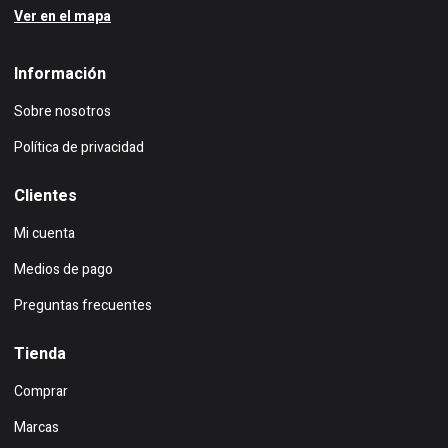
Ver en el mapa
Información
Sobre nosotros
Política de privacidad
Clientes
Mi cuenta
Medios de pago
Preguntas frecuentes
Tienda
Comprar
Marcas