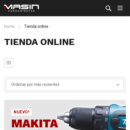
Home
Tienda online
TIENDA ONLINE
NUEVO!
MAKITA