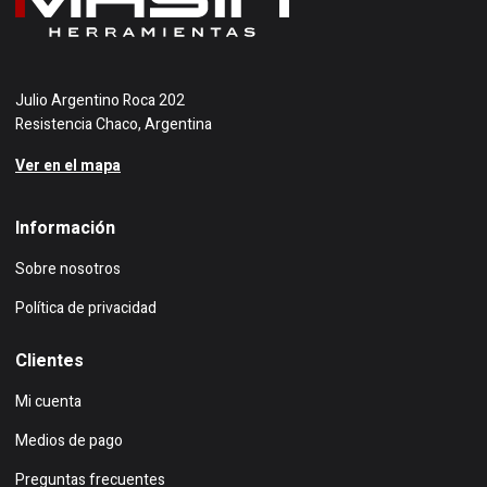
Julio Argentino Roca 202
Resistencia Chaco, Argentina
Ver en el mapa
Información
Sobre nosotros
Política de privacidad
Clientes
Mi cuenta
Medios de pago
Preguntas frecuentes