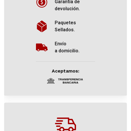
Garantía de
devolución.
Paquetes
Sellados.
Envío
a domicilio.
Aceptamos: