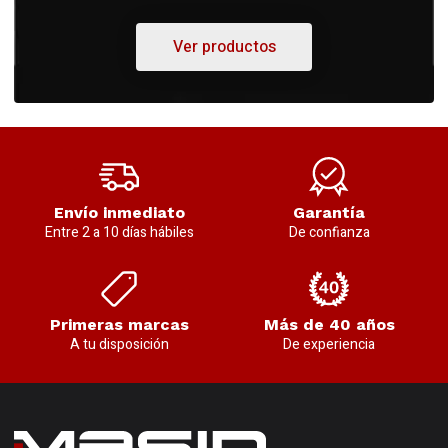
Ver productos
Envío inmediato
Garantía
Entre 2 a 10 días hábiles
De confianza
Primeras marcas
Más de 40 años
A tu disposición
De experiencia