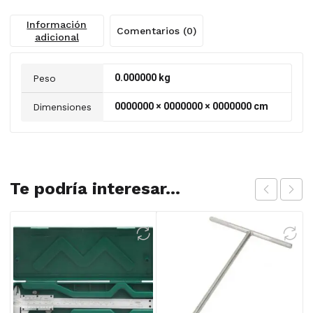
Información
Comentarios (0)
adicional
0.000000 kg
Peso
0000000 × 0000000 × 0000000 cm
Dimensiones
Te podría interesar...