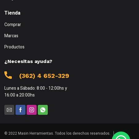
Tienda
Comprar
Marcas
Productos
¿Necesitas ayuda?
(362) 4 652-329
Lunes a Sábado: 8:00 - 12:00hs y
16:00 a 20:00hs
© 2022 Masin Herramientas. Todos los derechos reservados.