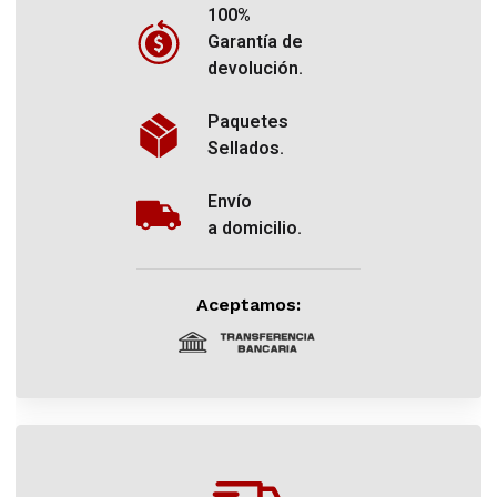
100%
Garantía de
devolución.
Paquetes
Sellados.
Envío
a domicilio.
Aceptamos: