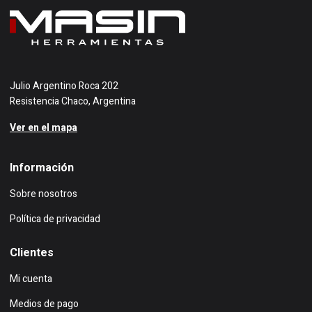
Julio Argentino Roca 202
Resistencia Chaco, Argentina
Ver en el mapa
Información
Sobre nosotros
Política de privacidad
Clientes
Mi cuenta
Medios de pago