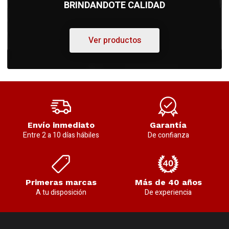
BRINDANDOTE CALIDAD
Ver productos
Envío inmediato
Garantía
Entre 2 a 10 días hábiles
De confianza
Primeras marcas
Más de 40 años
A tu disposición
De experiencia