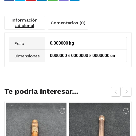
Información
Comentarios (0)
adicional
0.000000 kg
Peso
0000000 × 0000000 × 0000000 cm
Dimensiones
Te podría interesar...