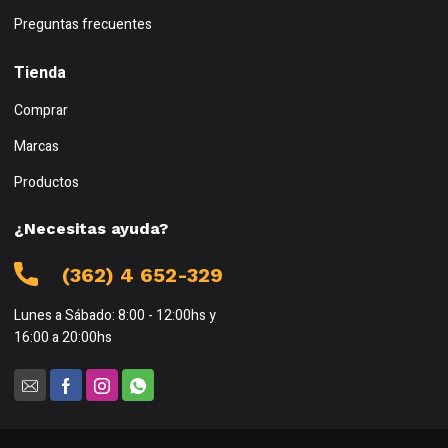
Preguntas frecuentes
Tienda
Comprar
Marcas
Productos
¿Necesitas ayuda?
(362) 4 652-329
Lunes a Sábado: 8:00 - 12:00hs y
16:00 a 20:00hs