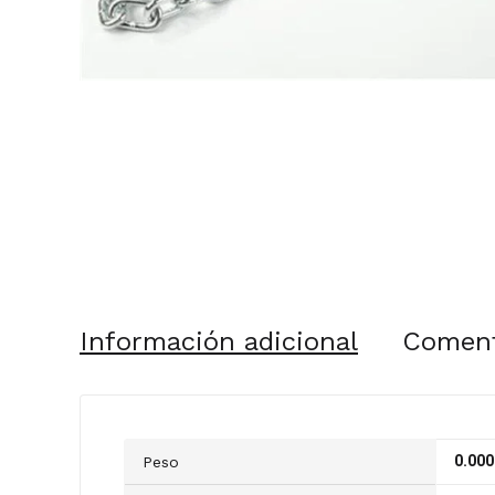
Información adicional
Coment
0.000
Peso