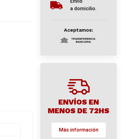
Envío
a domicilio.
Aceptamos:
ENVÍOS EN
MENOS DE 72HS
Más información