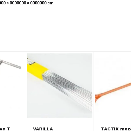
00 × 0000000 × 0000000 cm
ve T
VARILLA
TACTIX mez