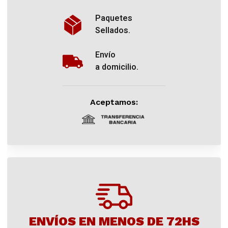
Paquetes
Sellados.
Envío
a domicilio.
Aceptamos:
ENVÍOS EN MENOS DE 72HS