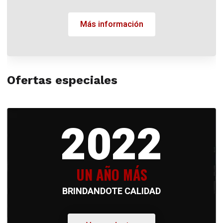
Más información
Ofertas especiales
2022
UN AÑO MÁS
BRINDANDOTE CALIDAD