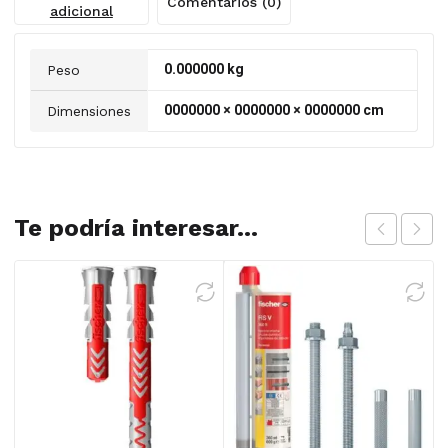
Comentarios (0)
adicional
0.000000 kg
Peso
0000000 × 0000000 × 0000000 cm
Dimensiones
Te podría interesar...