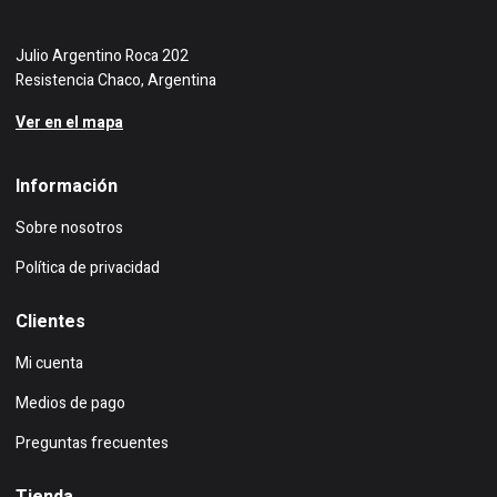
Julio Argentino Roca 202
Resistencia Chaco, Argentina
Ver en el mapa
Información
Sobre nosotros
Política de privacidad
Clientes
Mi cuenta
Medios de pago
Preguntas frecuentes