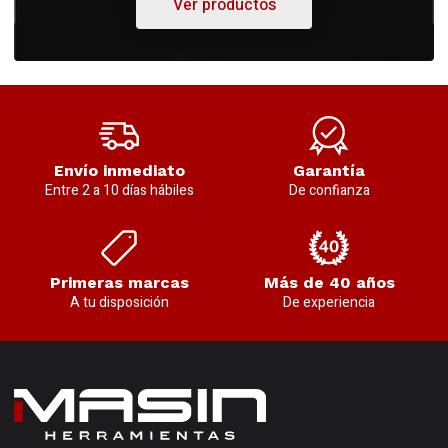
Ver productos
Envío inmediato
Garantía
Entre 2 a 10 días hábiles
De confianza
Primeras marcas
Más de 40 años
A tu disposición
De experiencia