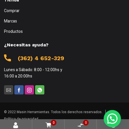
Tienda
Comprar
Marcas
Productos
¿Necesitas ayuda?
(362) 4 652-329
Lunes a Sábado: 8:00 - 12:00hs y
16:00 a 20:00hs
© 2022 Masin Herramientas. Todos los derechos reservados.
Política de privacidad
0
0