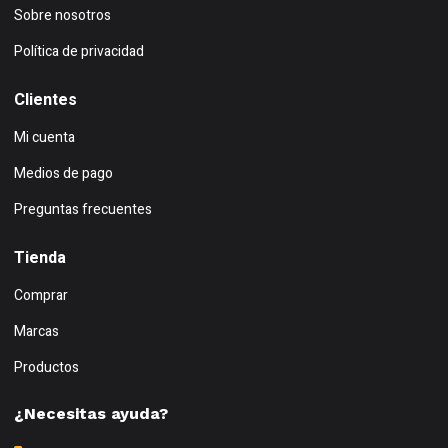
Sobre nosotros
Política de privacidad
Clientes
Mi cuenta
Medios de pago
Preguntas frecuentes
Tienda
Comprar
Marcas
Productos
¿Necesitas ayuda?