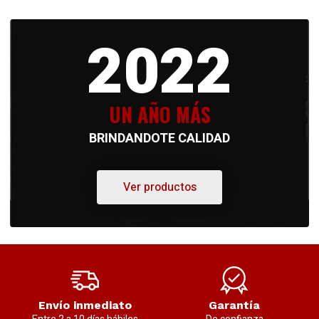
2022
UN AÑO MÁS
BRINDANDOTE CALIDAD
Ver productos
Envío inmediato
Garantía