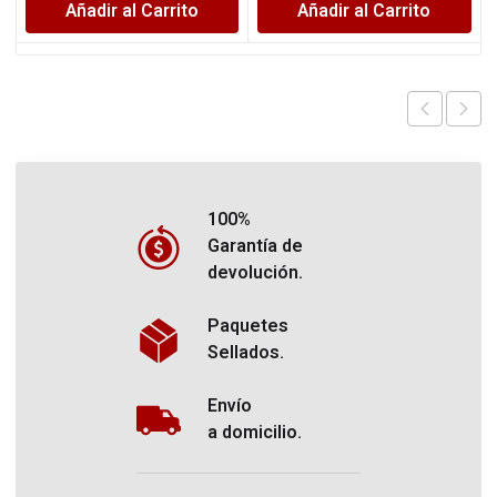
Añadir al Carrito
Añadir al Carrito
100%
Garantía de
devolución.
Paquetes
Sellados.
Envío
a domicilio.