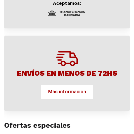
Aceptamos:
ENVÍOS EN MENOS DE 72HS
Más información
Ofertas especiales