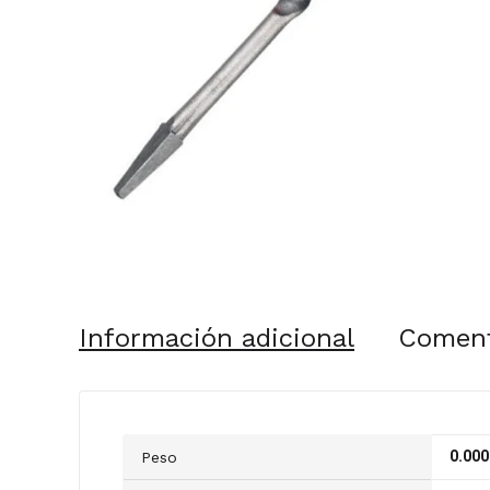
Información adicional
Coment
0.000
Peso