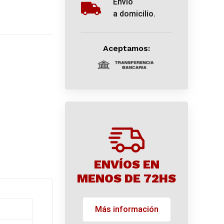
Envío
a domicilio.
Aceptamos:
ENVÍOS EN
MENOS DE 72HS
Más información