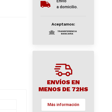
Envío
a domicilio.
Aceptamos:
ENVÍOS EN
MENOS DE 72HS
Más información