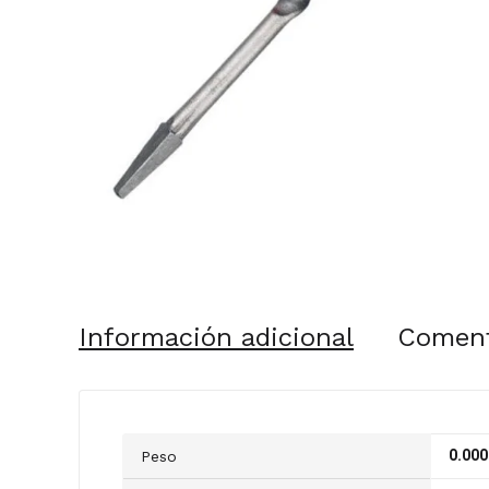
Información adicional
Coment
0.000
Peso