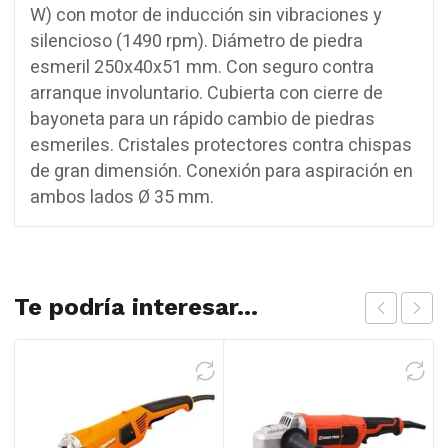
W) con motor de inducción sin vibraciones y
silencioso (1490 rpm). Diámetro de piedra
esmeril 250x40x51 mm. Con seguro contra
arranque involuntario. Cubierta con cierre de
bayoneta para un rápido cambio de piedras
esmeriles. Cristales protectores contra chispas
de gran dimensión. Conexión para aspiración en
ambos lados Ø 35 mm.
Te podría interesar...