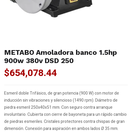
METABO Amoladora banco 1.5hp
900w 380v DSD 250
$
654,078.44
Esmeril doble Trifásico, de gran potencia (900 W) con motor de
inducción sin vibraciones y silencioso (1490 rpm). Diámetro de
piedra esmeril 250x40x51 mm. Con seguro contra arranque
involuntario. Cubierta con cierre de bayoneta para un rápido cambio
de piedras esmeriles. Cristales protectores contra chispas de gran
dimensión. Conexión para aspiración en ambos lados Ø 35 mm.