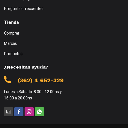
Preguntas frecuentes
Tienda
Comprar
Marcas
Productos
¿Necesitas ayuda?
(362) 4 652-329
Lunes a Sábado: 8:00 - 12:00hs y
16:00 a 20:00hs