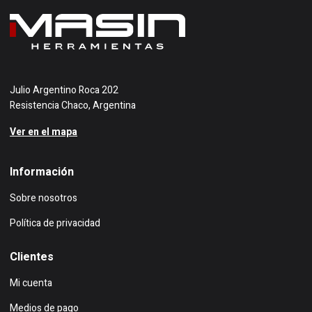
Julio Argentino Roca 202
Resistencia Chaco, Argentina
Ver en el mapa
Información
Sobre nosotros
Política de privacidad
Clientes
Mi cuenta
Medios de pago