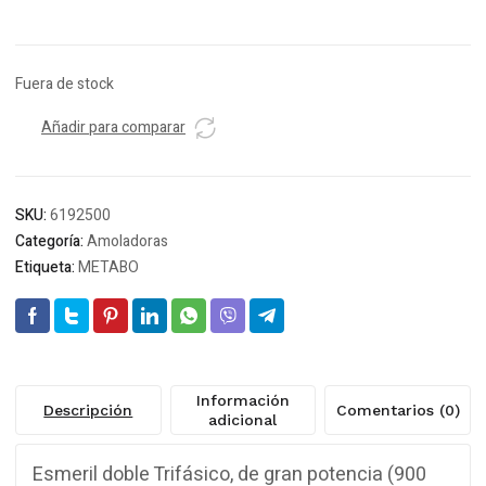
Fuera de stock
Añadir para comparar
SKU:
6192500
Categoría:
Amoladoras
Etiqueta:
METABO
Información
Descripción
Comentarios (0)
adicional
Esmeril doble Trifásico, de gran potencia (900