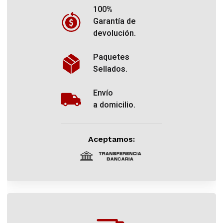
100%
Garantía de
devolución.
Paquetes
Sellados.
Envío
a domicilio.
Aceptamos: