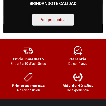
BRINDANDOTE CALIDAD
Ver productos
Envío inmediato
Garantía
Entre 2 a 10 días hábiles
De confianza
Primeras marcas
Más de 40 años
A tu disposición
De experiencia