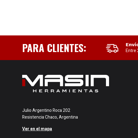
PARA CLIENTES:
Enví
Entre 
Julio Argentino Roca 202
Resistencia Chaco, Argentina
Ver en el mapa