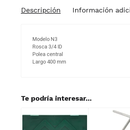
Descripción
Información adic
Modelo N3
Rosca 3/4 ID
Polea central
Largo 400 mm
Te podría interesar...