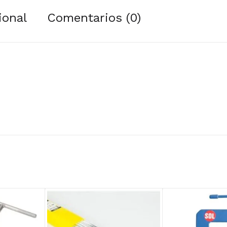
ional
Comentarios (0)