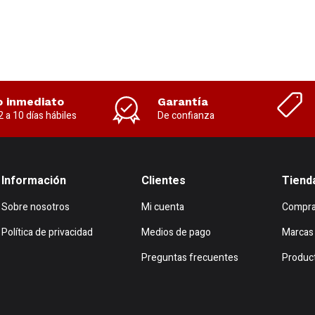
o inmediato
Garantía
2 a 10 días hábiles
De confianza
Información
Clientes
Tiend
Sobre nosotros
Mi cuenta
Compra
Política de privacidad
Medios de pago
Marcas
Preguntas frecuentes
Produc