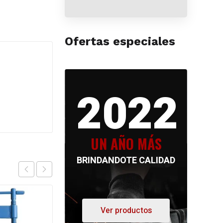
Ofertas especiales
2022
UN AÑO MÁS
BRINDANDOTE CALIDAD
Ver productos