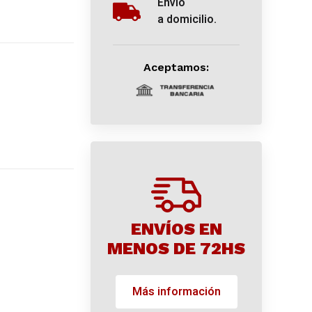
Envío
a domicilio.
Aceptamos:
ENVÍOS EN
MENOS DE 72HS
Más información