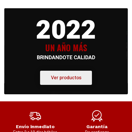
2022
UN AÑO MÁS
BRINDANDOTE CALIDAD
Ver productos
Envío inmediato
Garantía