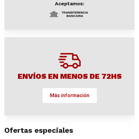
Aceptamos:
ENVÍOS EN MENOS DE 72HS
Más información
Ofertas especiales