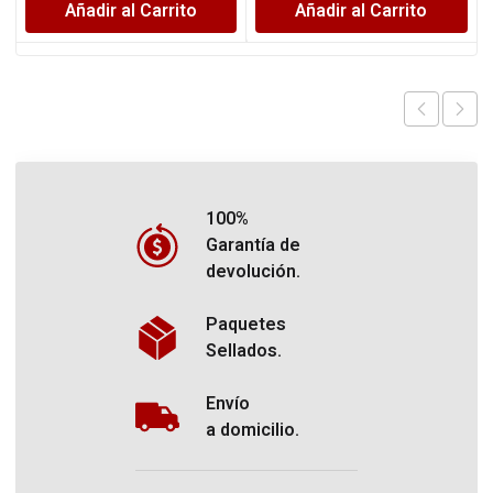
Añadir al Carrito
Añadir al Carrito
100%
Garantía de
devolución.
Paquetes
Sellados.
Envío
a domicilio.