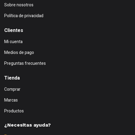
Sobre nosotros
Política de privacidad
Clientes
Mi cuenta
Medios de pago
Preguntas frecuentes
Tienda
Comprar
Marcas
Productos
¿Necesitas ayuda?