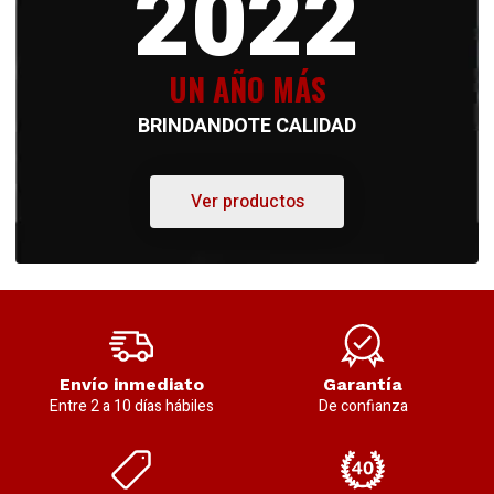
2022
UN AÑO MÁS
BRINDANDOTE CALIDAD
Ver productos
Envío inmediato
Garantía
Entre 2 a 10 días hábiles
De confianza