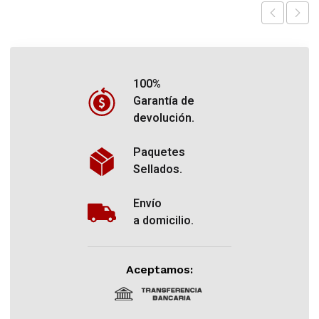
100%
Garantía de
devolución.
Paquetes
Sellados.
Envío
a domicilio.
Aceptamos: