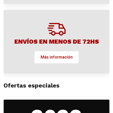
ENVÍOS EN MENOS DE 72HS
Más información
Ofertas especiales