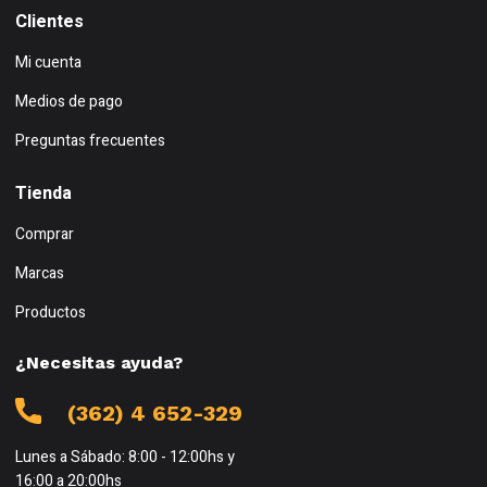
Clientes
Mi cuenta
Medios de pago
Preguntas frecuentes
Tienda
Comprar
Marcas
Productos
¿Necesitas ayuda?
(362) 4 652-329
Lunes a Sábado: 8:00 - 12:00hs y
16:00 a 20:00hs