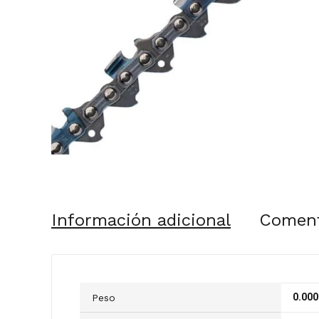
Información adicional
Coment
0.000
Peso