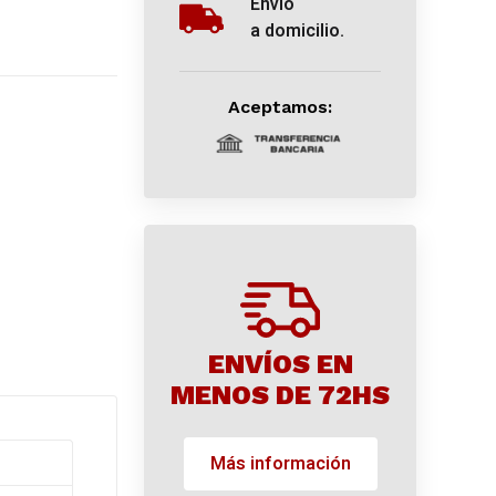
Envío
a domicilio.
Aceptamos:
ENVÍOS EN
MENOS DE 72HS
Más información