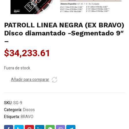
PATROLL LINEA NEGRA (EX BRAVO)
Disco diamantado -Segmentado 9″
–
$
34,233.61
Fuera de stock
Añadir para comparar
SKU:
SG-9
Categoría:
Discos
Etiqueta:
BRAVO