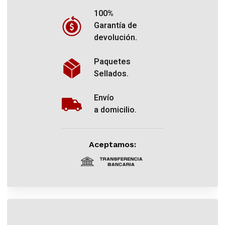
100%
Garantía de
devolución.
Paquetes
Sellados.
Envío
a domicilio.
Aceptamos: