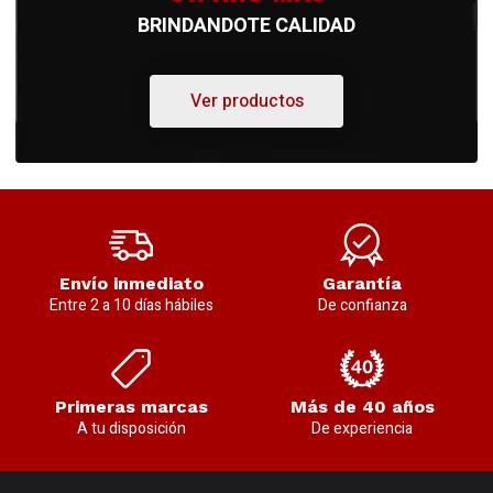
BRINDANDOTE CALIDAD
Ver productos
Envío inmediato
Garantía
Entre 2 a 10 días hábiles
De confianza
Primeras marcas
Más de 40 años
A tu disposición
De experiencia