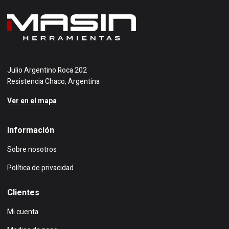
Julio Argentino Roca 202
Resistencia Chaco, Argentina
Ver en el mapa
Información
Sobre nosotros
Política de privacidad
Clientes
Mi cuenta