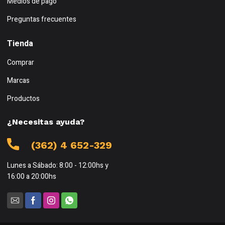
Medios de pago
Preguntas frecuentes
Tienda
Comprar
Marcas
Productos
¿Necesitas ayuda?
(362) 4 652-329
Lunes a Sábado: 8:00 - 12:00hs y
16:00 a 20:00hs