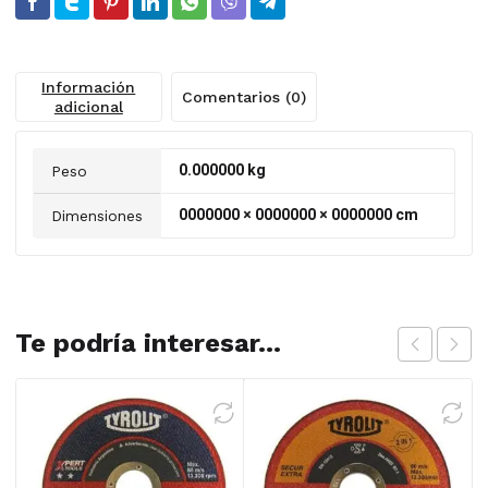
Información
Comentarios (0)
adicional
0.000000 kg
Peso
0000000 × 0000000 × 0000000 cm
Dimensiones
Te podría interesar...