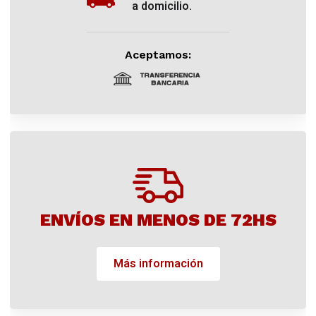
a domicilio.
Aceptamos:
ENVÍOS EN MENOS DE 72HS
Más información