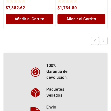
$
7,382.62
$
1,734.80
Añadir al Carrito
Añadir al Carrito
100%
Garantía de
devolución.
Paquetes
Sellados.
Envío