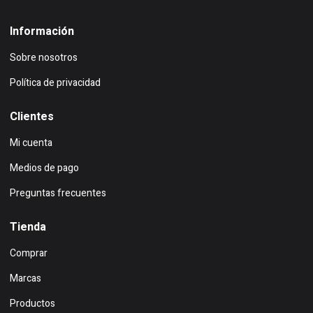
Información
Sobre nosotros
Política de privacidad
Clientes
Mi cuenta
Medios de pago
Preguntas frecuentes
Tienda
Comprar
Marcas
Productos