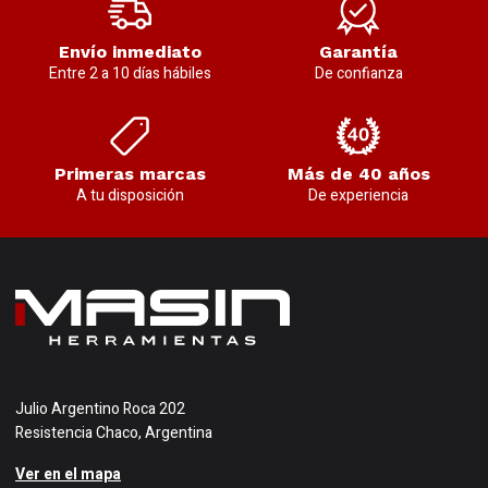
Envío inmediato
Garantía
Entre 2 a 10 días hábiles
De confianza
Primeras marcas
Más de 40 años
A tu disposición
De experiencia
Julio Argentino Roca 202
Resistencia Chaco, Argentina
Ver en el mapa