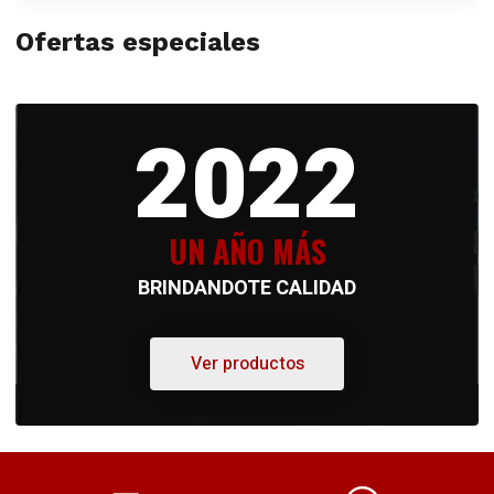
Ofertas especiales
2022
UN AÑO MÁS
BRINDANDOTE CALIDAD
Ver productos