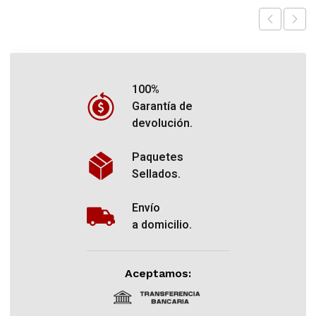
100%
Garantía de
devolución.
Paquetes
Sellados.
Envío
a domicilio.
Aceptamos: