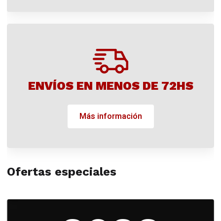
ENVÍOS EN MENOS DE 72HS
Más información
Ofertas especiales