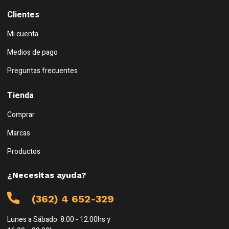
Clientes
Mi cuenta
Medios de pago
Preguntas frecuentes
Tienda
Comprar
Marcas
Productos
¿Necesitas ayuda?
(362) 4 652-329
Lunes a Sábado: 8:00 - 12:00hs y