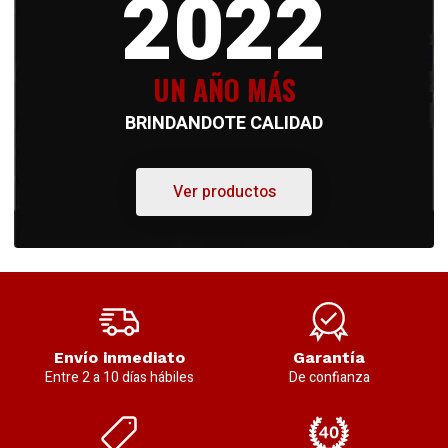
2022
UN AÑO MÁS
BRINDANDOTE CALIDAD
Ver productos
Envío inmediato
Garantía
Entre 2 a 10 días hábiles
De confianza