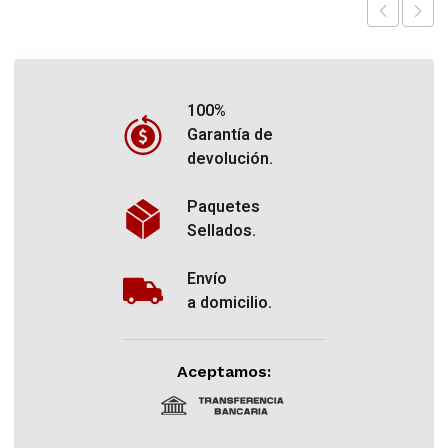
100%
Garantía de
devolución.
Paquetes
Sellados.
Envío
a domicilio.
Aceptamos: