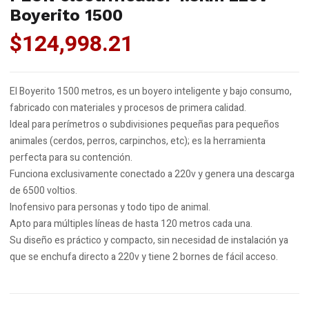
Boyerito 1500
$
124,998.21
El Boyerito 1500 metros, es un boyero inteligente y bajo consumo,
fabricado con materiales y procesos de primera calidad.
Ideal para perímetros o subdivisiones pequeñas para pequeños
animales (cerdos, perros, carpinchos, etc); es la herramienta
perfecta para su contención.
Funciona exclusivamente conectado a 220v y genera una descarga
de 6500 voltios.
Inofensivo para personas y todo tipo de animal.
Apto para múltiples líneas de hasta 120 metros cada una.
Su diseño es práctico y compacto, sin necesidad de instalación ya
que se enchufa directo a 220v y tiene 2 bornes de fácil acceso.