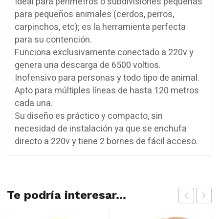
Ideal para perímetros o subdivisiones pequeñas
para pequeños animales (cerdos, perros,
carpinchos, etc); es la herramienta perfecta
para su contención.
Funciona exclusivamente conectado a 220v y
genera una descarga de 6500 voltios.
Inofensivo para personas y todo tipo de animal.
Apto para múltiples líneas de hasta 120 metros
cada una.
Su diseño es práctico y compacto, sin
necesidad de instalación ya que se enchufa
directo a 220v y tiene 2 bornes de fácil acceso.
Te podría interesar...