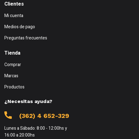
Clientes
Mi cuenta
Medios de pago
Preguntas frecuentes
Tienda
Comprar
Marcas
Productos
¿Necesitas ayuda?
(362) 4 652-329
Lunes a Sábado: 8:00 - 12:00hs y
16:00 a 20:00hs