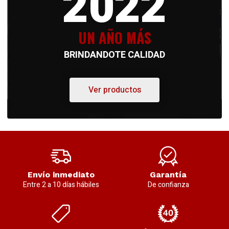
2022
UN AÑO MÁS
BRINDANDOTE CALIDAD
Ver productos
Envío inmediato
Garantía
Entre 2 a 10 días hábiles
De confianza