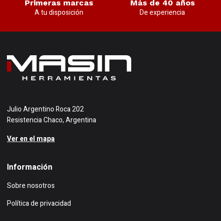
Primeras marcas
Más de 40 años
A tu disposición
De experiencia
Julio Argentino Roca 202
Resistencia Chaco, Argentina
Ver en el mapa
Información
Sobre nosotros
Política de privacidad