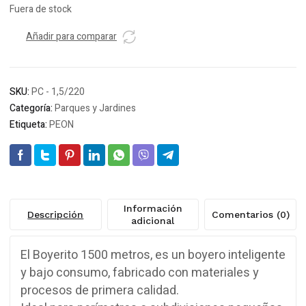
Fuera de stock
Añadir para comparar
SKU:
PC - 1,5/220
Categoría:
Parques y Jardines
Etiqueta:
PEON
Información
Descripción
Comentarios (0)
adicional
El Boyerito 1500 metros, es un boyero inteligente
y bajo consumo, fabricado con materiales y
procesos de primera calidad.