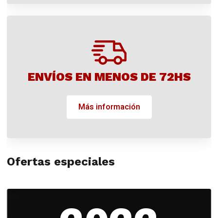
ENVÍOS EN MENOS DE 72HS
Más información
Ofertas especiales