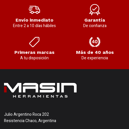
Envío inmediato
Garantía
Entre 2 a 10 días hábiles
De confianza
Primeras marcas
Más de 40 años
A tu disposición
De experiencia
Julio Argentino Roca 202
Resistencia Chaco, Argentina