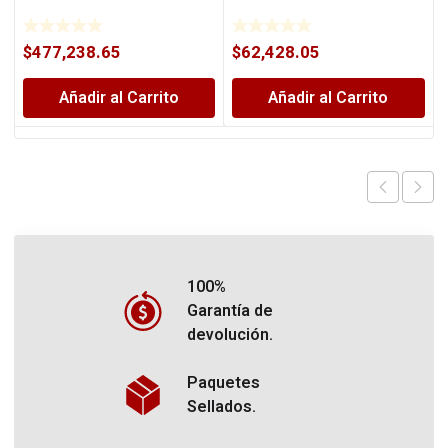
$
477,238.65
$
62,428.05
Añadir al Carrito
Añadir al Carrito
100%
Garantía de
devolución.
Paquetes
Sellados.