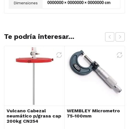
0000000 × 0000000 × 0000000 cm
Dimensiones
Te podría interesar...
Vulcano Cabezal
WEMBLEY Micrometro
neumático p/grasa cap
75-100mm
200kg CN254