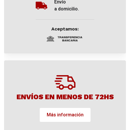
Envío
a domicilio.
Aceptamos:
ENVÍOS EN MENOS DE 72HS
Más información