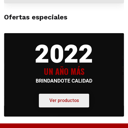
Ofertas especiales
2022
UN AÑO MÁS
BRINDANDOTE CALIDAD
Ver productos