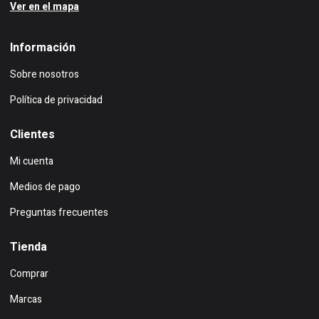
Ver en el mapa
Información
Sobre nosotros
Política de privacidad
Clientes
Mi cuenta
Medios de pago
Preguntas frecuentes
Tienda
Comprar
Marcas