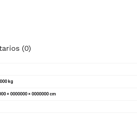
arios (0)
000 kg
00 × 0000000 × 0000000 cm