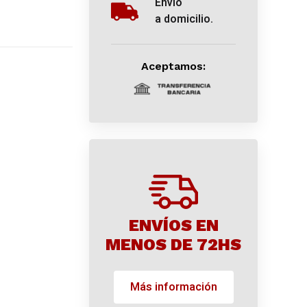
Envío
a domicilio.
Aceptamos:
ENVÍOS EN
MENOS DE 72HS
Más información