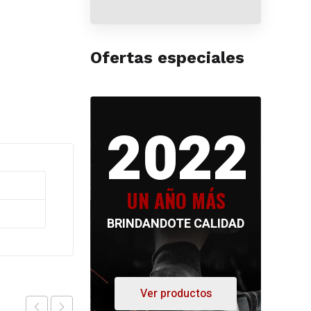
Ofertas especiales
2022
UN AÑO MÁS
BRINDANDOTE CALIDAD
Ver productos