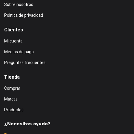
Sobre nosotros
Política de privacidad
Clientes
Mi cuenta
Medios de pago
Preguntas frecuentes
Tienda
Comprar
Marcas
Productos
¿Necesitas ayuda?