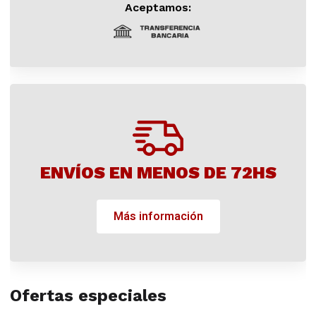
Aceptamos:
ENVÍOS EN MENOS DE 72HS
Más información
Ofertas especiales