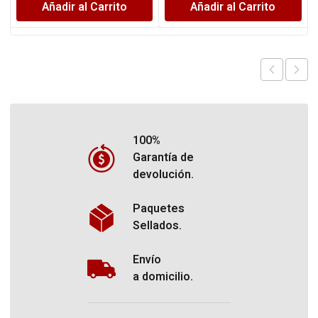
Añadir al Carrito
Añadir al Carrito
100%
Garantía de
devolución.
Paquetes
Sellados.
Envío
a domicilio.