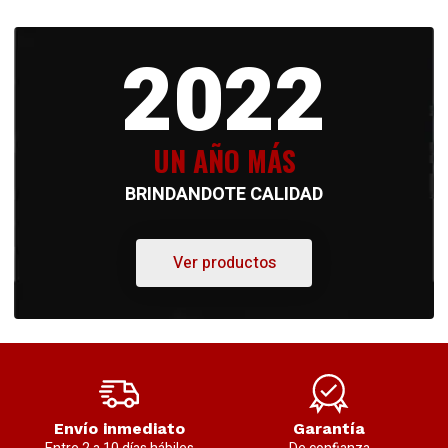
2022
UN AÑO MÁS
BRINDANDOTE CALIDAD
Ver productos
Envío inmediato
Garantía