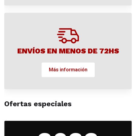
ENVÍOS EN MENOS DE 72HS
Más información
Ofertas especiales