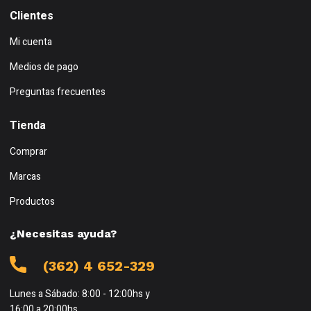
Clientes
Mi cuenta
Medios de pago
Preguntas frecuentes
Tienda
Comprar
Marcas
Productos
¿Necesitas ayuda?
(362) 4 652-329
Lunes a Sábado: 8:00 - 12:00hs y
16:00 a 20:00hs