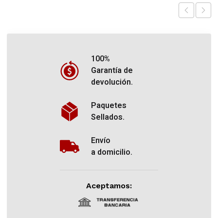
100%
Garantía de
devolución.
Paquetes
Sellados.
Envío
a domicilio.
Aceptamos: