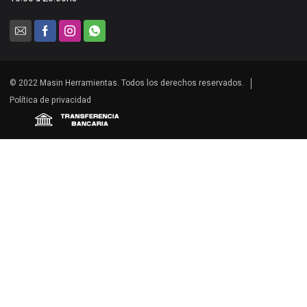
© 2022 Masin Herramientas. Todos los derechos reservados.
Política de privacidad