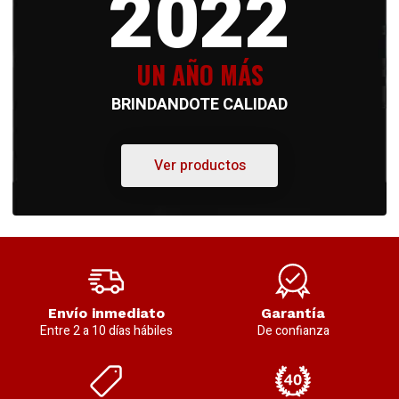
2022
UN AÑO MÁS
BRINDANDOTE CALIDAD
Ver productos
Envío inmediato
Garantía
Entre 2 a 10 días hábiles
De confianza