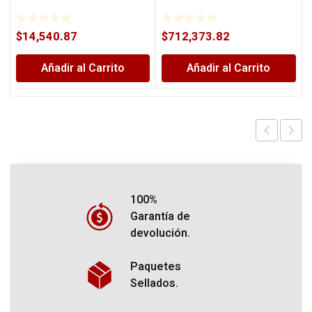
$
14,540.87
$
712,373.82
Añadir al Carrito
Añadir al Carrito
100%
Garantía de
devolución.
Paquetes
Sellados.