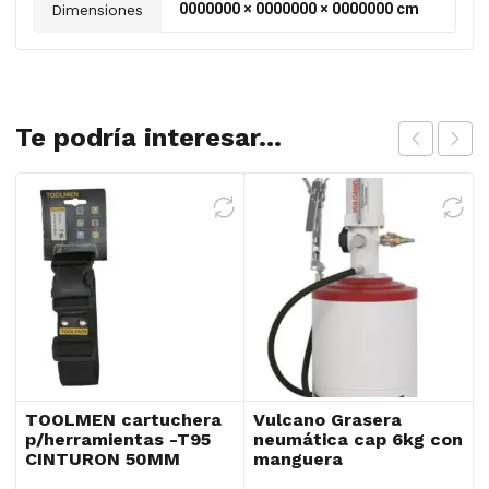
0000000 × 0000000 × 0000000 cm
Dimensiones
Te podría interesar...
TOOLMEN cartuchera
Vulcano Grasera
p/herramientas -T95
neumática cap 6kg con
CINTURON 50MM
manguera