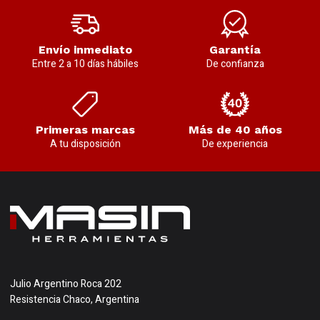
Envío inmediato
Garantía
Entre 2 a 10 días hábiles
De confianza
Primeras marcas
Más de 40 años
A tu disposición
De experiencia
Julio Argentino Roca 202
Resistencia Chaco, Argentina