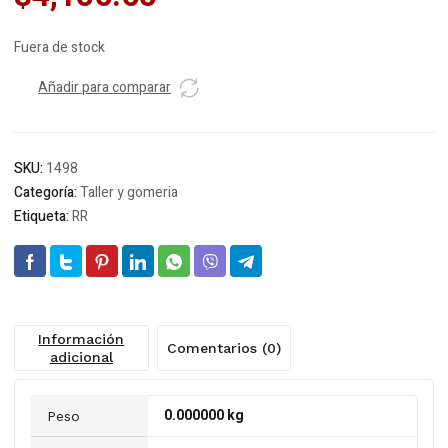
Fuera de stock
Añadir para comparar
SKU:
1498
Categoría:
Taller y gomeria
Etiqueta:
RR
Información
Comentarios (0)
adicional
0.000000 kg
Peso