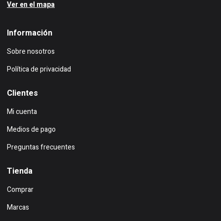
Ver en el mapa
Información
Sobre nosotros
Política de privacidad
Clientes
Mi cuenta
Medios de pago
Preguntas frecuentes
Tienda
Comprar
Marcas