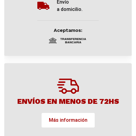
Envío
a domicilio.
Aceptamos:
ENVÍOS EN MENOS DE 72HS
Más información