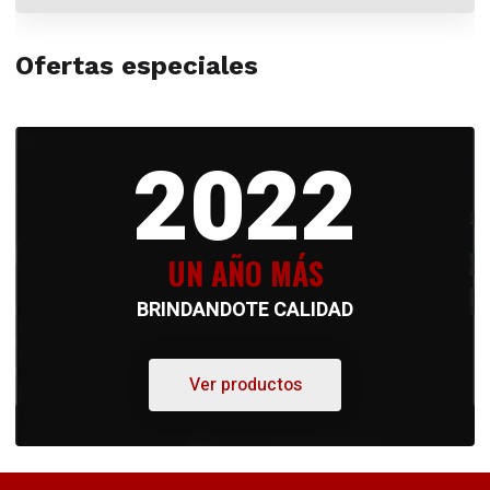
Ofertas especiales
2022
UN AÑO MÁS
BRINDANDOTE CALIDAD
Ver productos