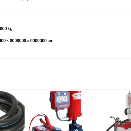
000 kg
00 × 0000000 × 0000000 cm