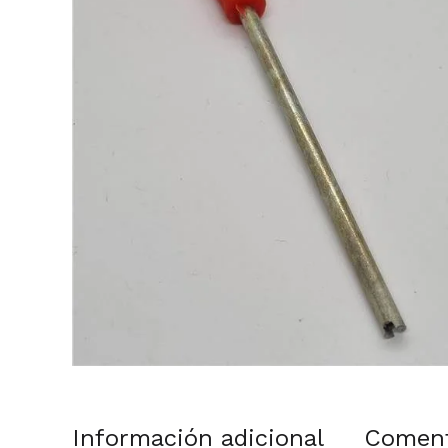
Información adicional
Coment