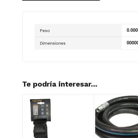
0.000
Peso
00000
Dimensiones
Te podría interesar...