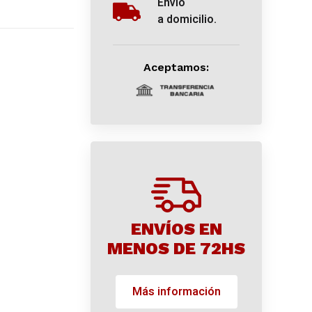
Envío
a domicilio.
Aceptamos:
ENVÍOS EN
MENOS DE 72HS
Más información