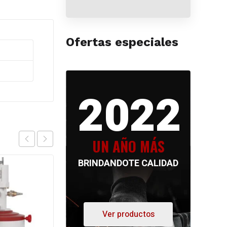
Ofertas especiales
2022
UN AÑO MÁS
BRINDANDOTE CALIDAD
Ver productos