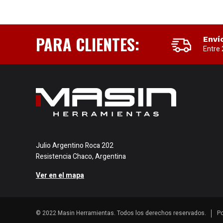
PARA CLIENTES:
Enví
Entre 
Julio Argentino Roca 202
Resistencia Chaco, Argentina
Ver en el mapa
© 2022 Masin Herramientas. Todos los derechos reservados.
Po