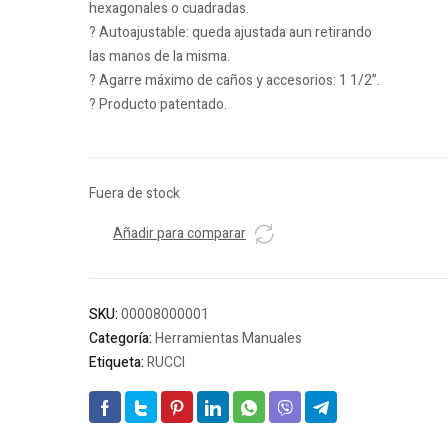
hexagonales o cuadradas.
? Autoajustable: queda ajustada aun retirando
las manos de la misma.
? Agarre máximo de caños y accesorios: 1 1/2”.
? Producto patentado.
Fuera de stock
Añadir para comparar
SKU:
00008000001
Categoría:
Herramientas Manuales
Etiqueta:
RUCCI