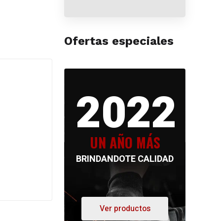
Ofertas especiales
2022
UN AÑO MÁS
BRINDANDOTE CALIDAD
Ver productos