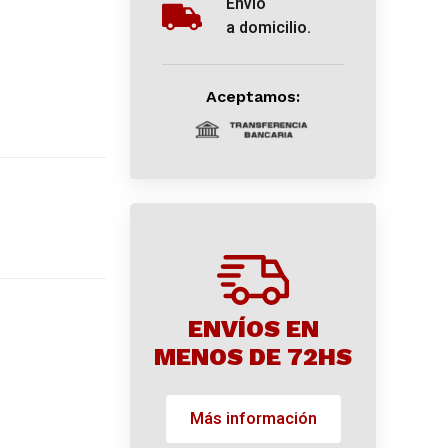
Envío
a domicilio.
Aceptamos:
ENVÍOS EN
MENOS DE 72HS
Más información