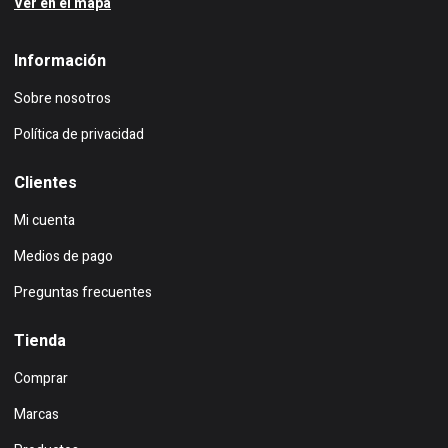
Ver en el mapa
Información
Sobre nosotros
Política de privacidad
Clientes
Mi cuenta
Medios de pago
Preguntas frecuentes
Tienda
Comprar
Marcas