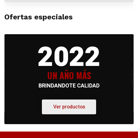
Ofertas especiales
2022
UN AÑO MÁS
BRINDANDOTE CALIDAD
Ver productos