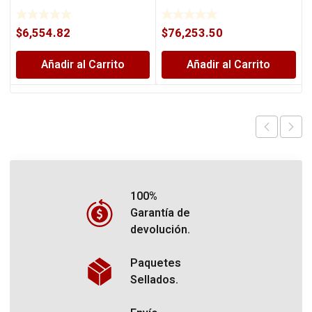
$
6,554.82
$
76,253.50
Añadir al Carrito
Añadir al Carrito
100%
Garantía de
devolución.
Paquetes
Sellados.