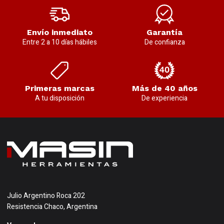
Envío inmediato
Garantía
Entre 2 a 10 días hábiles
De confianza
Primeras marcas
Más de 40 años
A tu disposición
De experiencia
Julio Argentino Roca 202
Resistencia Chaco, Argentina