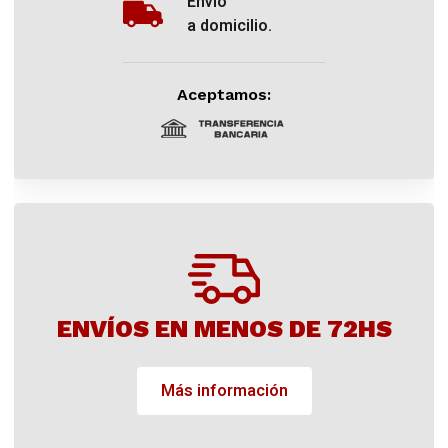
Envío
a domicilio.
Aceptamos:
ENVÍOS EN MENOS DE 72HS
Más información