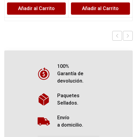
Añadir al Carrito
Añadir al Carrito
100%
Garantía de
devolución.
Paquetes
Sellados.
Envío
a domicilio.