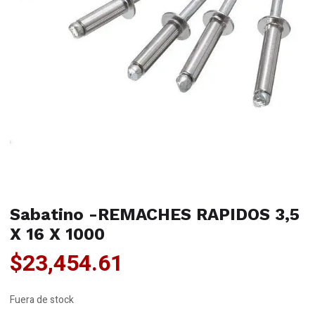
Sabatino -REMACHES RAPIDOS 3,5
X 16 X 1000
$
23,454.61
Fuera de stock