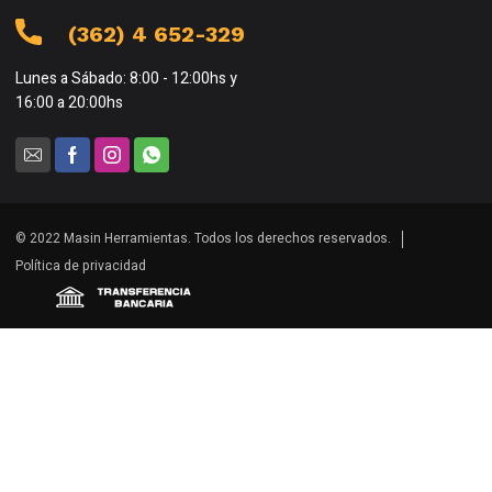
(362) 4 652-329
Lunes a Sábado: 8:00 - 12:00hs y
16:00 a 20:00hs
© 2022 Masin Herramientas. Todos los derechos reservados.
Política de privacidad