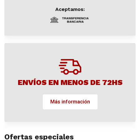
Aceptamos:
ENVÍOS EN MENOS DE 72HS
Más información
Ofertas especiales