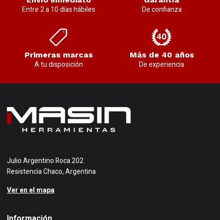
Entre 2 a 10 días hábiles
De confianza
Primeras marcas
Más de 40 años
A tu disposición
De experiencia
Julio Argentino Roca 202
Resistencia Chaco, Argentina
Ver en el mapa
Información