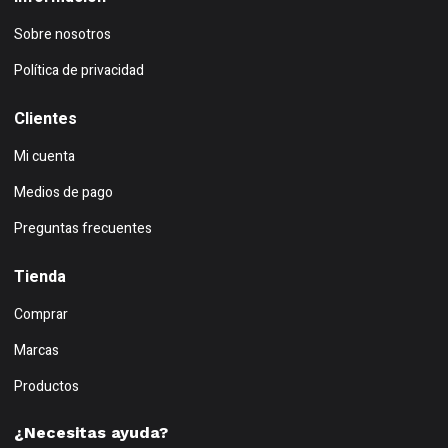
Sobre nosotros
Política de privacidad
Clientes
Mi cuenta
Medios de pago
Preguntas frecuentes
Tienda
Comprar
Marcas
Productos
¿Necesitas ayuda?