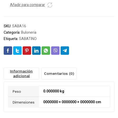
Añadir para comparar
SKU:
SABA16
Categoría:
Buloneria
Etiqueta:
SABATINO
Información
Comentarios (0)
adicional
0.000000 kg
Peso
0000000 × 0000000 × 0000000 cm
Dimensiones