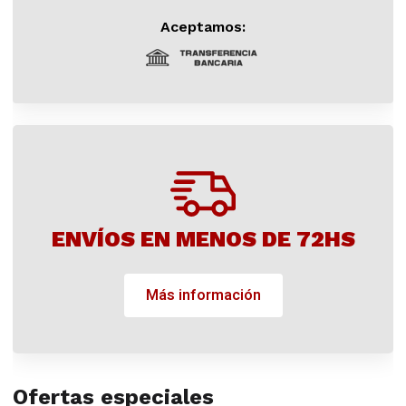
Aceptamos:
ENVÍOS EN MENOS DE 72HS
Más información
Ofertas especiales