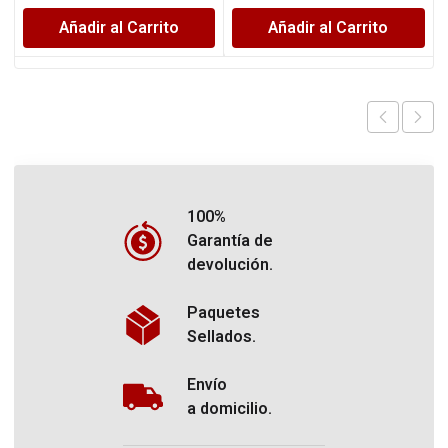
Añadir al Carrito
Añadir al Carrito
100%
Garantía de
devolución.
Paquetes
Sellados.
Envío
a domicilio.