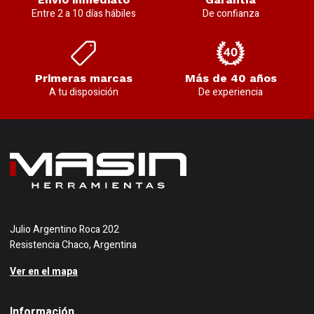
Entre 2 a 10 días hábiles
De confianza
Primeras marcas
Más de 40 años
A tu disposición
De experiencia
Julio Argentino Roca 202
Resistencia Chaco, Argentina
Ver en el mapa
Información