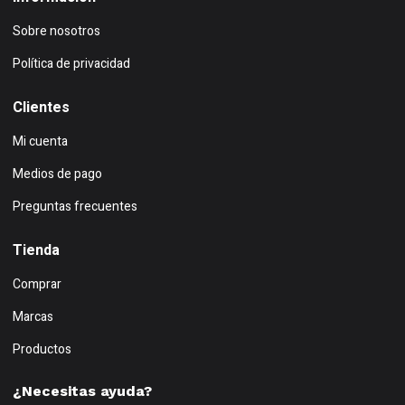
Sobre nosotros
Política de privacidad
Clientes
Mi cuenta
Medios de pago
Preguntas frecuentes
Tienda
Comprar
Marcas
Productos
¿Necesitas ayuda?