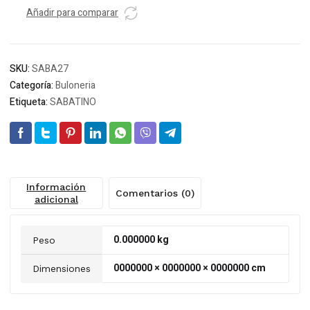
Añadir para comparar
SKU:
SABA27
Categoría:
Buloneria
Etiqueta:
SABATINO
Información
Comentarios (0)
adicional
0.000000 kg
Peso
0000000 × 0000000 × 0000000 cm
Dimensiones