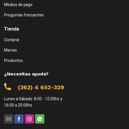
Medios de pago
Preguntas frecuentes
Tienda
Comprar
Marcas
Productos
¿Necesitas ayuda?
(362) 4 652-329
Lunes a Sábado: 8:00 - 12:00hs y
16:00 a 20:00hs