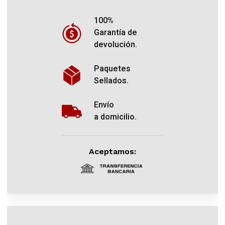
100%
Garantía de
devolución.
Paquetes
Sellados.
Envío
a domicilio.
Aceptamos: