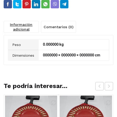
Información
Comentarios (0)
adicional
0.000000 kg
Peso
0000000 × 0000000 × 0000000 cm
Dimensiones
Te podría interesar...