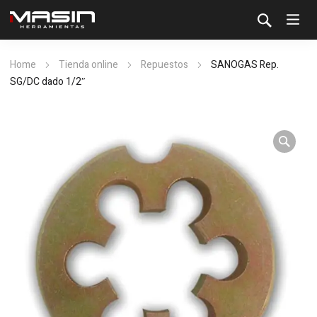
Home
Tienda online
Repuestos
SANOGAS Rep.
SG/DC dado 1/2″