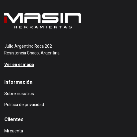
Julio Argentino Roca 202
Resistencia Chaco, Argentina
Ver en el mapa
Información
Sobre nosotros
Política de privacidad
Clientes
Mi cuenta