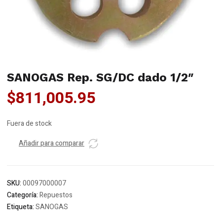
SANOGAS Rep. SG/DC dado 1/2″
$
811,005.95
Fuera de stock
Añadir para comparar
SKU:
00097000007
Categoría:
Repuestos
Etiqueta:
SANOGAS