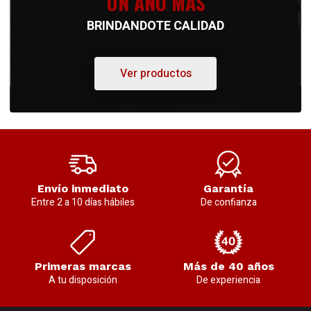
UN AÑO MÁS
BRINDANDOTE CALIDAD
Ver productos
Envío inmediato
Garantía
Entre 2 a 10 días hábiles
De confianza
Primeras marcas
Más de 40 años
A tu disposición
De experiencia