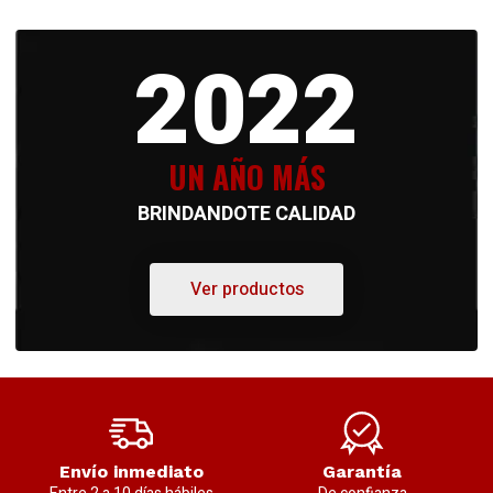
2022
UN AÑO MÁS
BRINDANDOTE CALIDAD
Ver productos
Envío inmediato
Garantía