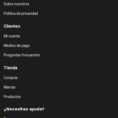
Sobre nosotros
Política de privacidad
Clientes
Mi cuenta
Medios de pago
Preguntas frecuentes
Tienda
Comprar
Marcas
Productos
¿Necesitas ayuda?