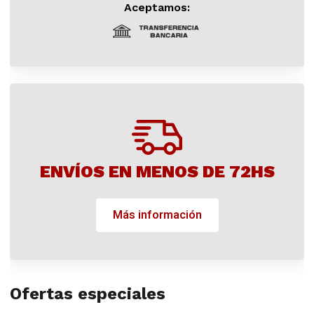
Aceptamos:
ENVÍOS EN MENOS DE 72HS
Más información
Ofertas especiales