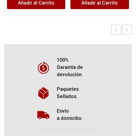
Añadir al Carrito
Añadir al Carrito
100%
Garantía de
devolución.
Paquetes
Sellados.
Envío
a domicilio.