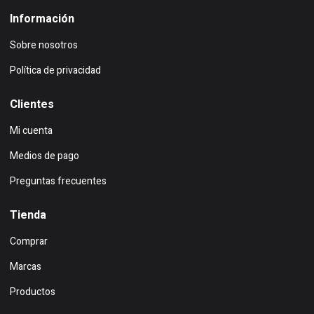
Información
Sobre nosotros
Política de privacidad
Clientes
Mi cuenta
Medios de pago
Preguntas frecuentes
Tienda
Comprar
Marcas
Productos