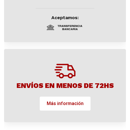
Aceptamos:
ENVÍOS EN MENOS DE 72HS
Más información