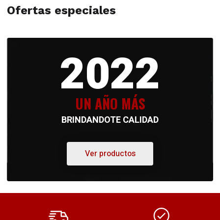
Ofertas especiales
2022
UN AÑO MÁS
BRINDANDOTE CALIDAD
Ver productos