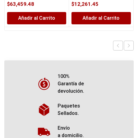
$
63,459.48
$
12,261.45
Añadir al Carrito
Añadir al Carrito
100%
Garantía de
devolución.
Paquetes
Sellados.
Envío
a domicilio.