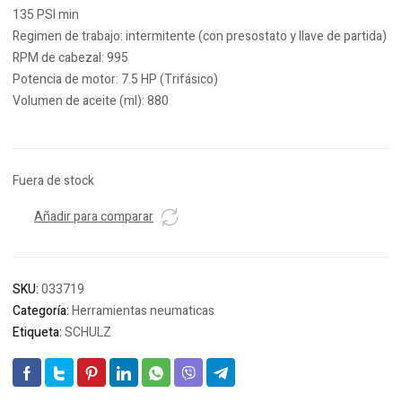
135 PSI min
Regimen de trabajo: intermitente (con presostato y llave de partida)
RPM de cabezal: 995
Potencia de motor: 7.5 HP (Trifásico)
Volumen de aceite (ml): 880
Fuera de stock
Añadir para comparar
SKU:
033719
Categoría:
Herramientas neumaticas
Etiqueta:
SCHULZ