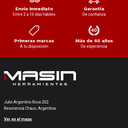
Envío inmediato
Garantía
Entre 2 a 10 días hábiles
De confianza
Primeras marcas
Más de 40 años
A tu disposición
De experiencia
Julio Argentino Roca 202
Resistencia Chaco, Argentina
Ver en el mapa