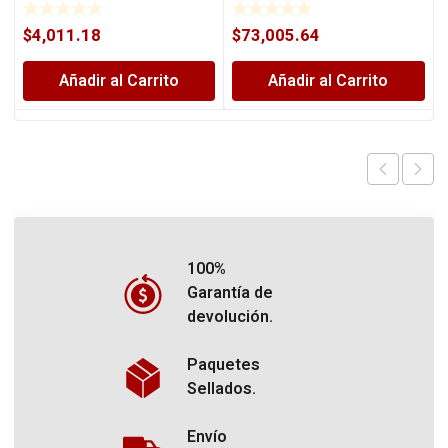
$
4,011.18
$
73,005.64
Añadir al Carrito
Añadir al Carrito
100%
Garantía de
devolución.
Paquetes
Sellados.
Envío