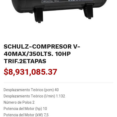
SCHULZ-COMPRESOR V-
40MAX/350LTS. 10HP
TRIF.2ETAPAS
$
8,931,085.37
Desplazamiento Teórico (pcm) 40
Desplazamiento Teórico (l/min) 1.132
Número de Polos 2
Potencia del Motor (hp) 10
Potencia del Motor (kW) 7,5