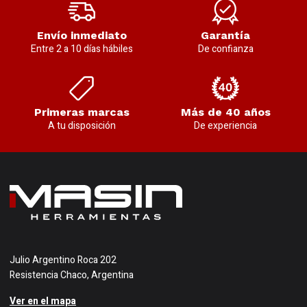
Envío inmediato
Garantía
Entre 2 a 10 días hábiles
De confianza
Primeras marcas
Más de 40 años
A tu disposición
De experiencia
Julio Argentino Roca 202
Resistencia Chaco, Argentina
Ver en el mapa