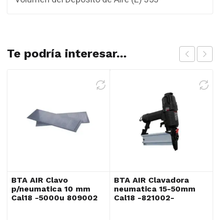
Te podría interesar...
BTA AIR Clavo
BTA AIR Clavadora
p/neumatica 10 mm
neumatica 15-50mm
Cal18 -5000u 809002
Cal18 -821002-