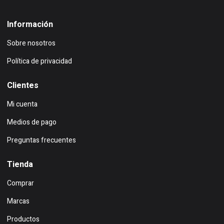
Información
Sobre nosotros
Política de privacidad
Clientes
Mi cuenta
Medios de pago
Preguntas frecuentes
Tienda
Comprar
Marcas
Productos