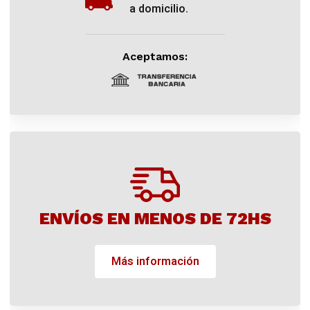
a domicilio.
Aceptamos:
ENVÍOS EN MENOS DE 72HS
Más información