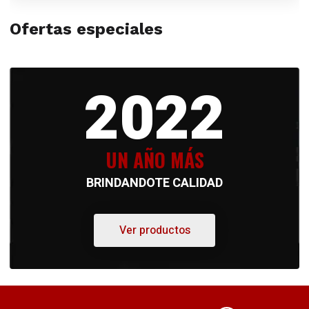
Ofertas especiales
2022
UN AÑO MÁS
BRINDANDOTE CALIDAD
Ver productos