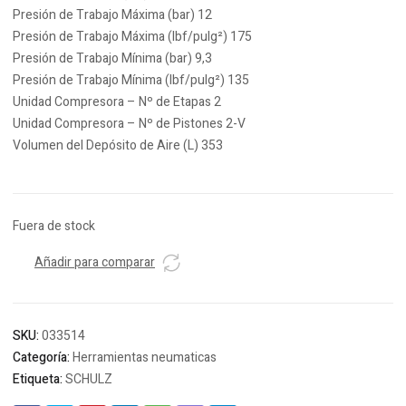
Presión de Trabajo Máxima (bar) 12
Presión de Trabajo Máxima (lbf/pulg²) 175
Presión de Trabajo Mínima (bar) 9,3
Presión de Trabajo Mínima (lbf/pulg²) 135
Unidad Compresora – Nº de Etapas 2
Unidad Compresora – Nº de Pistones 2-V
Volumen del Depósito de Aire (L) 353
Fuera de stock
Añadir para comparar
SKU:
033514
Categoría:
Herramientas neumaticas
Etiqueta:
SCHULZ