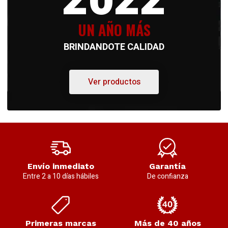
2022
UN AÑO MÁS
BRINDANDOTE CALIDAD
Ver productos
Envío inmediato
Garantía
Entre 2 a 10 días hábiles
De confianza
Primeras marcas
Más de 40 años