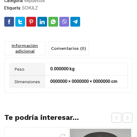
Categoría:
Repuestos
Etiqueta:
SCHULZ
Información
Comentarios (0)
adicional
0.000000 kg
Peso
0000000 × 0000000 × 0000000 cm
Dimensiones
Te podría interesar...