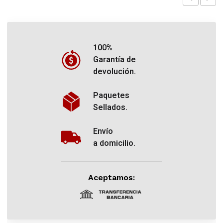
100%
Garantía de
devolución.
Paquetes
Sellados.
Envío
a domicilio.
Aceptamos: