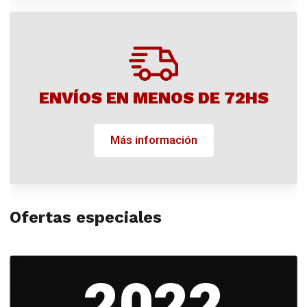
ENVÍOS EN MENOS DE 72HS
Más información
Ofertas especiales