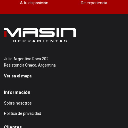
A tu disposición
De experiencia
Julio Argentino Roca 202
Resistencia Chaco, Argentina
Ver en el mapa
Información
Sobre nosotros
Política de privacidad
Clientes