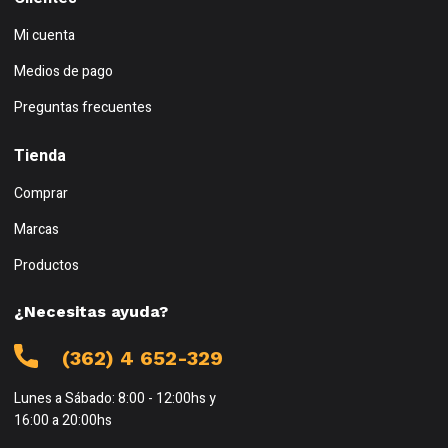
Mi cuenta
Medios de pago
Preguntas frecuentes
Tienda
Comprar
Marcas
Productos
¿Necesitas ayuda?
(362) 4 652-329
Lunes a Sábado: 8:00 - 12:00hs y
16:00 a 20:00hs