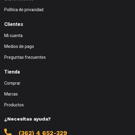
Política de privacidad
Clientes
Mi cuenta
Medios de pago
Preguntas frecuentes
Tienda
Comprar
Marcas
Productos
¿Necesitas ayuda?
(362) 4 652-329