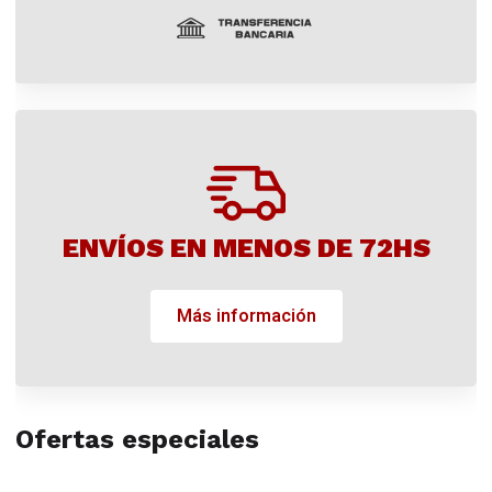
ENVÍOS EN MENOS DE 72HS
Más información
Ofertas especiales