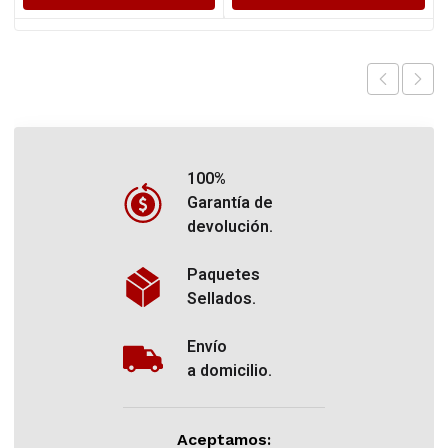
100%
Garantía de
devolución.
Paquetes
Sellados.
Envío
a domicilio.
Aceptamos: