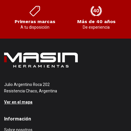
Primeras marcas
Más de 40 años
A tu disposición
De experiencia
Julio Argentino Roca 202
Resistencia Chaco, Argentina
Ver en el mapa
Información
Sobre nosotros