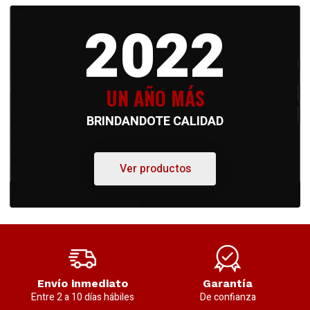
2022
UN AÑO MÁS
BRINDANDOTE CALIDAD
Ver productos
Envío inmediato
Garantía
Entre 2 a 10 días hábiles
De confianza