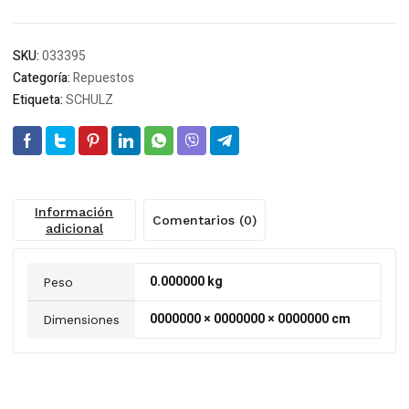
SKU:
033395
Categoría:
Repuestos
Etiqueta:
SCHULZ
Información
Comentarios (0)
adicional
0.000000 kg
Peso
0000000 × 0000000 × 0000000 cm
Dimensiones