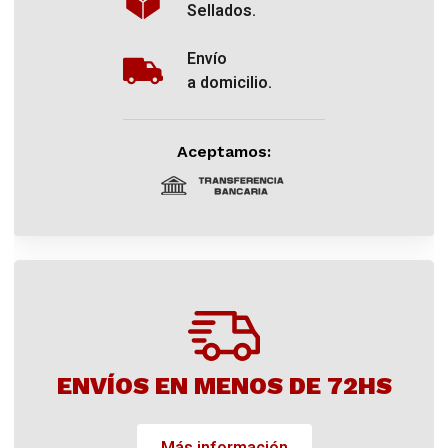
Sellados.
Envío
a domicilio.
Aceptamos:
ENVÍOS EN MENOS DE 72HS
Más información