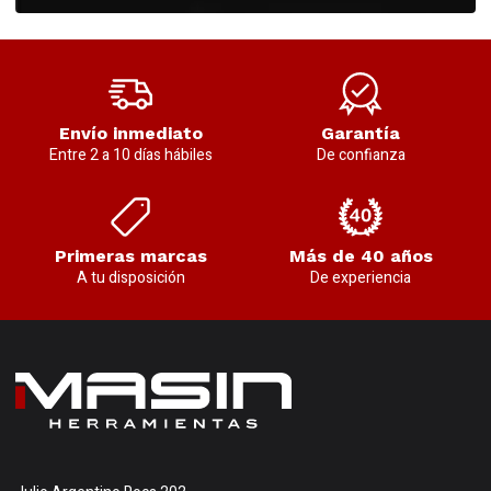
Envío inmediato
Garantía
Entre 2 a 10 días hábiles
De confianza
Primeras marcas
Más de 40 años
A tu disposición
De experiencia