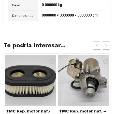
0.000000 kg
Peso
0000000 × 0000000 × 0000000 cm
Dimensiones
Te podría interesar...
TMC Rep. motor naf.-
TMC Rep. motor naf. –