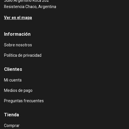
Julio Argentino Roca 202
Resistencia Chaco, Argentina
Ver en el mapa
Información
Sobre nosotros
Política de privacidad
Clientes
Mi cuenta
Medios de pago
Preguntas frecuentes
Tienda
Comprar