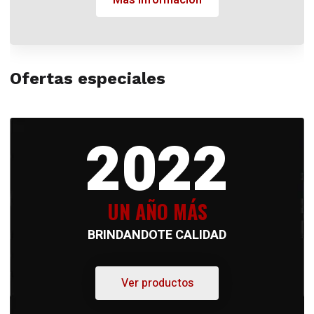
Ofertas especiales
2022
UN AÑO MÁS
BRINDANDOTE CALIDAD
Ver productos