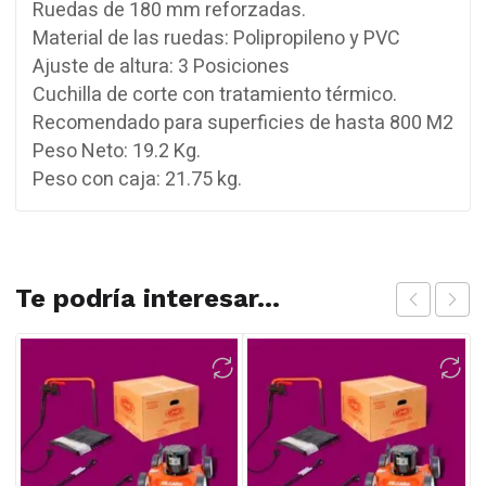
Ruedas de 180 mm reforzadas.
Material de las ruedas: Polipropileno y PVC
Ajuste de altura: 3 Posiciones
Cuchilla de corte con tratamiento térmico.
Recomendado para superficies de hasta 800 M2
Peso Neto: 19.2 Kg.
Peso con caja: 21.75 kg.
Te podría interesar...