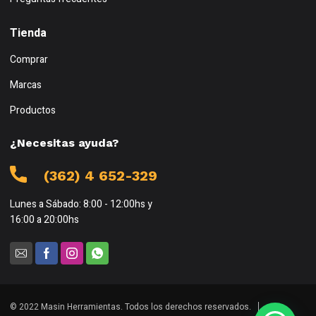
Tienda
Comprar
Marcas
Productos
¿Necesitas ayuda?
(362) 4 652-329
Lunes a Sábado: 8:00 - 12:00hs y
16:00 a 20:00hs
© 2022 Masin Herramientas. Todos los derechos reservados.