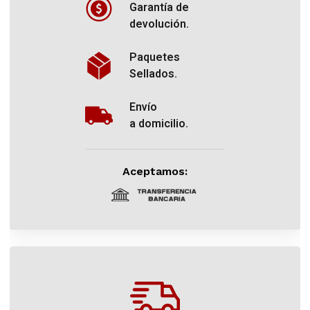
Garantía de
devolución.
Paquetes
Sellados.
Envío
a domicilio.
Aceptamos: