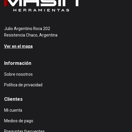
Julio Argentino Roca 202
Resistencia Chaco, Argentina
Ver en el mapa
Información
Sobre nosotros
Política de privacidad
Clientes
Mi cuenta
Medios de pago
Preguntas frecuentes