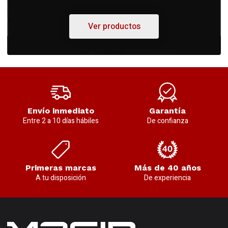
Ver productos
Envío inmediato
Garantía
Entre 2 a 10 días hábiles
De confianza
Primeras marcas
Más de 40 años
A tu disposición
De experiencia