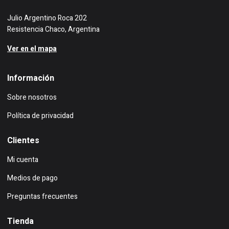
Julio Argentino Roca 202
Resistencia Chaco, Argentina
Ver en el mapa
Información
Sobre nosotros
Política de privacidad
Clientes
Mi cuenta
Medios de pago
Preguntas frecuentes
Tienda