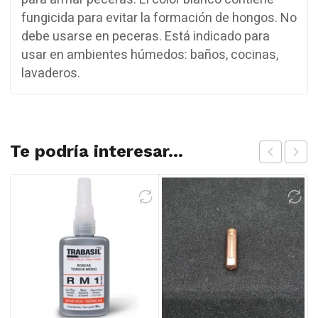
fungicida para evitar la formación de hongos. No
debe usarse en peceras. Está indicado para
usar en ambientes húmedos: baños, cocinas,
lavaderos.
Te podría interesar...