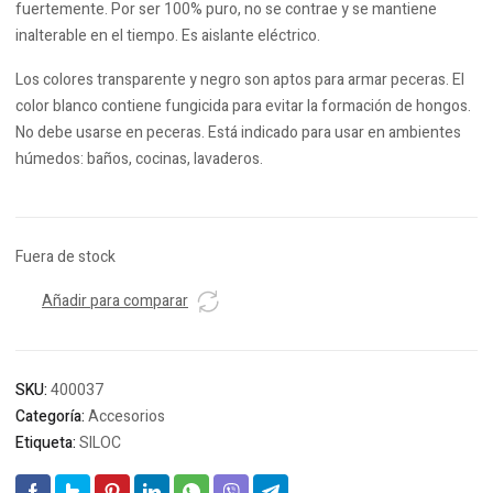
fuertemente. Por ser 100% puro, no se contrae y se mantiene
inalterable en el tiempo. Es aislante eléctrico.
Los colores transparente y negro son aptos para armar peceras. El
color blanco contiene fungicida para evitar la formación de hongos.
No debe usarse en peceras. Está indicado para usar en ambientes
húmedos: baños, cocinas, lavaderos.
Fuera de stock
Añadir para comparar
SKU:
400037
Categoría:
Accesorios
Etiqueta:
SILOC