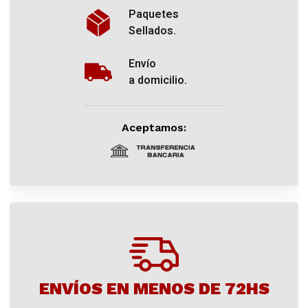
Paquetes
Sellados.
Envío
a domicilio.
Aceptamos:
ENVÍOS EN MENOS DE 72HS