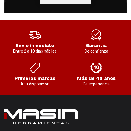
Envío inmediato
Garantía
Entre 2 a 10 días hábiles
De confianza
Primeras marcas
Más de 40 años
A tu disposición
De experiencia