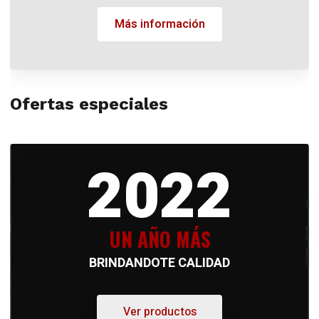
Más información
Ofertas especiales
2022
UN AÑO MÁS
BRINDANDOTE CALIDAD
Ver productos