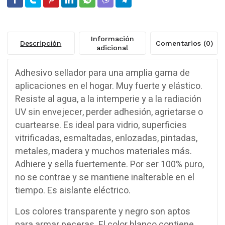
Información
Descripción
Comentarios (0)
adicional
Adhesivo sellador para una amplia gama de
aplicaciones en el hogar. Muy fuerte y elástico.
Resiste al agua, a la intemperie y a la radiación
UV sin envejecer, perder adhesión, agrietarse o
cuartearse. Es ideal para vidrio, superficies
vitrificadas, esmaltadas, enlozadas, pintadas,
metales, madera y muchos materiales más.
Adhiere y sella fuertemente. Por ser 100% puro,
no se contrae y se mantiene inalterable en el
tiempo. Es aislante eléctrico.
Los colores transparente y negro son aptos
para armar peceras. El color blanco contiene