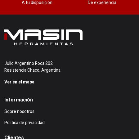
A tu disposición
De experiencia
Julio Argentino Roca 202
Resistencia Chaco, Argentina
Ver en el mapa
Información
Sobre nosotros
Política de privacidad
Clientes