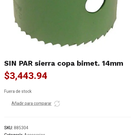
SIN PAR sierra copa bimet. 14mm
$
3,443.94
Fuera de stock
Añadir para comparar
SKU:
885304