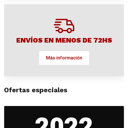
ENVÍOS EN MENOS DE 72HS
Más información
Ofertas especiales
2022