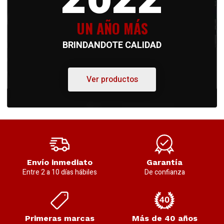
UN AÑO MÁS
BRINDANDOTE CALIDAD
Ver productos
Envío inmediato
Garantía
Entre 2 a 10 días hábiles
De confianza
Primeras marcas
Más de 40 años