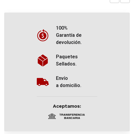
100%
Garantía de
devolución.
Paquetes
Sellados.
Envío
a domicilio.
Aceptamos: