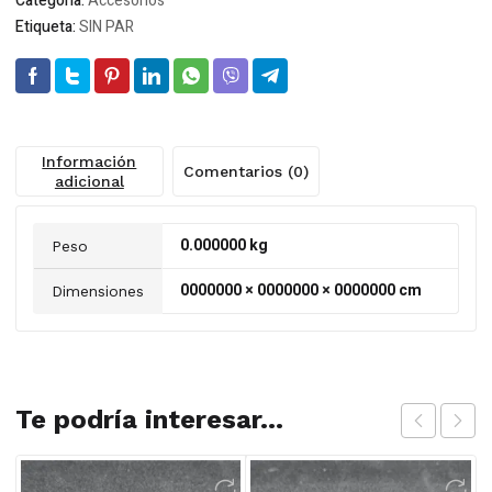
Categoría:
Accesorios
Etiqueta:
SIN PAR
Información
Comentarios (0)
adicional
0.000000 kg
Peso
0000000 × 0000000 × 0000000 cm
Dimensiones
Te podría interesar...