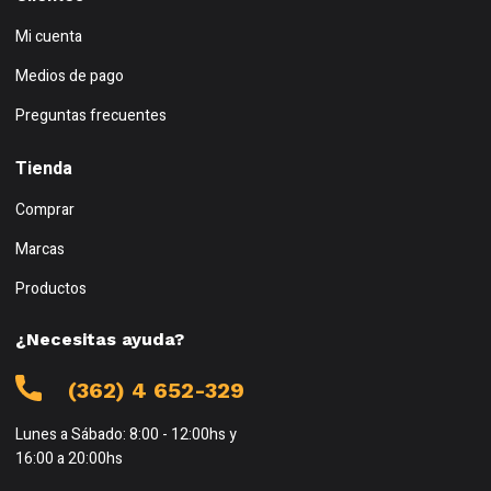
Mi cuenta
Medios de pago
Preguntas frecuentes
Tienda
Comprar
Marcas
Productos
¿Necesitas ayuda?
(362) 4 652-329
Lunes a Sábado: 8:00 - 12:00hs y
16:00 a 20:00hs