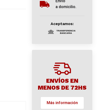
Envío
a domicilio.
Aceptamos:
ENVÍOS EN
MENOS DE 72HS
Más información