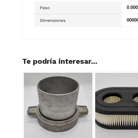
0.000
Peso
00000
Dimensiones
Te podría interesar...