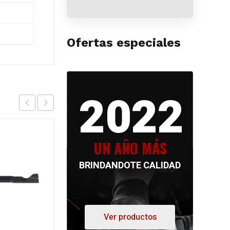
Ofertas especiales
2022
UN AÑO MÁS
BRINDANDOTE CALIDAD
Ver productos