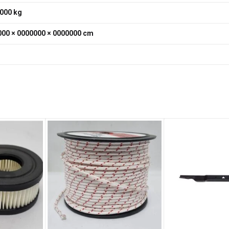
000 kg
00 × 0000000 × 0000000 cm