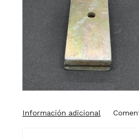
Información adicional
Coment