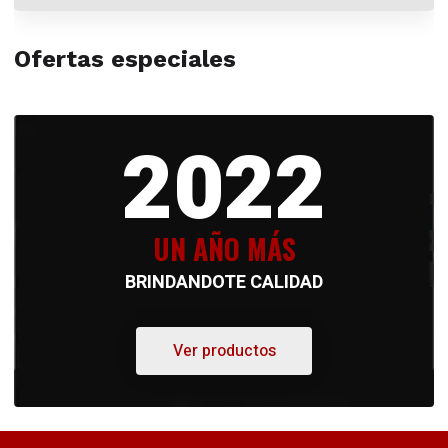
Ofertas especiales
2022
UN AÑO MÁS
BRINDANDOTE CALIDAD
Ver productos