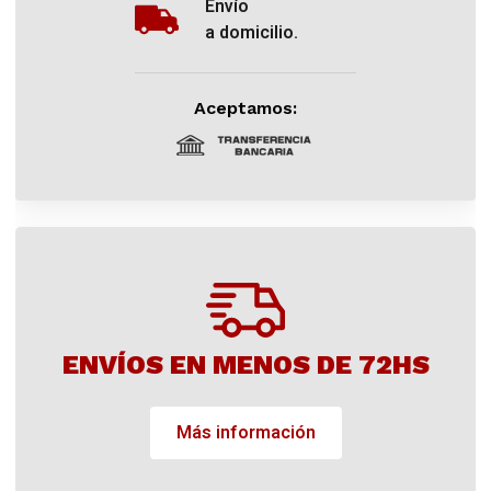
Envío
a domicilio.
Aceptamos:
ENVÍOS EN MENOS DE 72HS
Más información