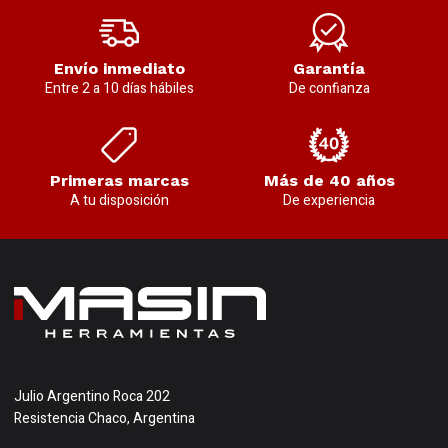
Envío inmediato
Garantía
Entre 2 a 10 días hábiles
De confianza
Primeras marcas
Más de 40 años
A tu disposición
De experiencia
Julio Argentino Roca 202
Resistencia Chaco, Argentina