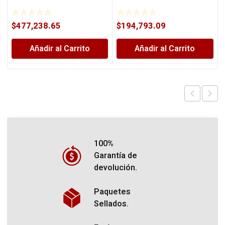
$
477,238.65
$
194,793.09
Añadir al Carrito
Añadir al Carrito
100%
Garantía de
devolución.
Paquetes
Sellados.