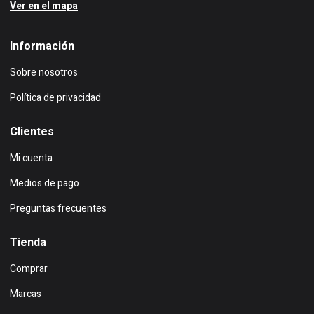
Ver en el mapa
Información
Sobre nosotros
Política de privacidad
Clientes
Mi cuenta
Medios de pago
Preguntas frecuentes
Tienda
Comprar
Marcas