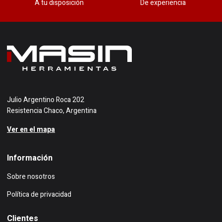
A tu disposición
De experiencia
Julio Argentino Roca 202
Resistencia Chaco, Argentina
Ver en el mapa
Información
Sobre nosotros
Política de privacidad
Clientes