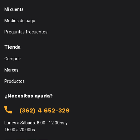
Mi cuenta
Medios de pago
Preguntas frecuentes
Tienda
Comprar
Marcas
Productos
¿Necesitas ayuda?
(362) 4 652-329
Lunes a Sábado: 8:00 - 12:00hs y
16:00 a 20:00hs