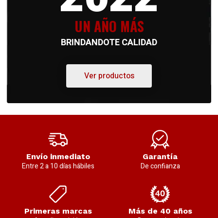
UN AÑO MÁS
BRINDANDOTE CALIDAD
Ver productos
Envío inmediato
Garantía
Entre 2 a 10 días hábiles
De confianza
Primeras marcas
Más de 40 años