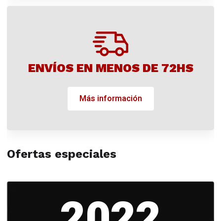
ENVÍOS EN MENOS DE 72HS
Más información
Ofertas especiales
2022