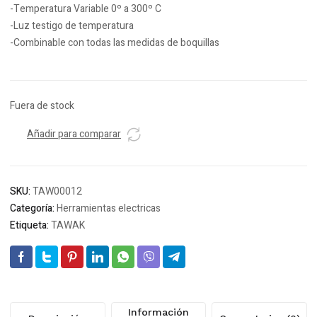
-Temperatura Variable 0º a 300º C
-Luz testigo de temperatura
-Combinable con todas las medidas de boquillas
Fuera de stock
Añadir para comparar
SKU:
TAW00012
Categoría:
Herramientas electricas
Etiqueta:
TAWAK
Información