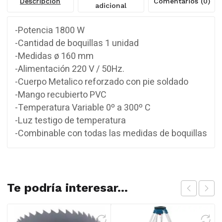
Descripción
Comentarios (0)
adicional
-Potencia 1800 W
-Cantidad de boquillas 1 unidad
-Medidas ø 160 mm
-Alimentación 220 V / 50Hz.
-Cuerpo Metalico reforzado con pie soldado
-Mango recubierto PVC
-Temperatura Variable 0º a 300º C
-Luz testigo de temperatura
-Combinable con todas las medidas de boquillas
Te podría interesar...