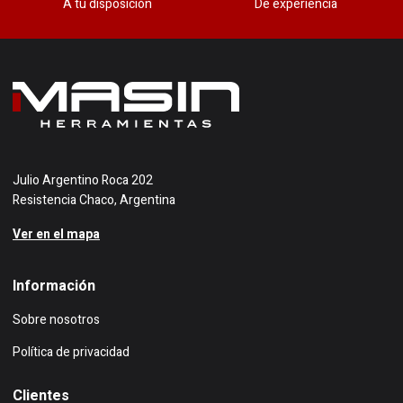
A tu disposición
De experiencia
Julio Argentino Roca 202
Resistencia Chaco, Argentina
Ver en el mapa
Información
Sobre nosotros
Política de privacidad
Clientes