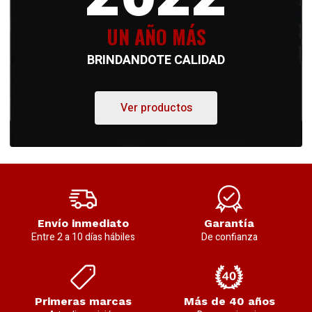
UN AÑO MÁS
BRINDANDOTE CALIDAD
Ver productos
Envío inmediato
Garantía
Entre 2 a 10 días hábiles
De confianza
Primeras marcas
Más de 40 años