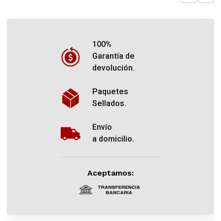
100%
Garantía de
devolución.
Paquetes
Sellados.
Envío
a domicilio.
Aceptamos: