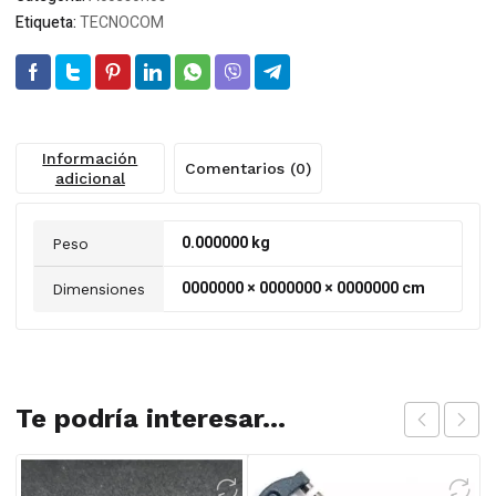
Etiqueta:
TECNOCOM
Información
Comentarios (0)
adicional
0.000000 kg
Peso
0000000 × 0000000 × 0000000 cm
Dimensiones
Te podría interesar...