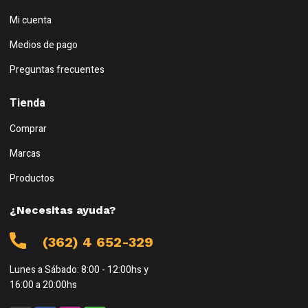
Mi cuenta
Medios de pago
Preguntas frecuentes
Tienda
Comprar
Marcas
Productos
¿Necesitas ayuda?
(362) 4 652-329
Lunes a Sábado: 8:00 - 12:00hs y
16:00 a 20:00hs