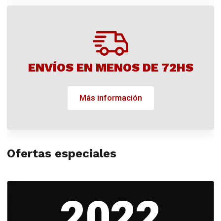
ENVÍOS EN MENOS DE 72HS
Más información
Ofertas especiales
2022