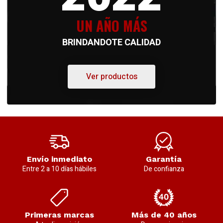
UN AÑO MÁS
BRINDANDOTE CALIDAD
Ver productos
Envío inmediato
Garantía
Entre 2 a 10 días hábiles
De confianza
Primeras marcas
Más de 40 años