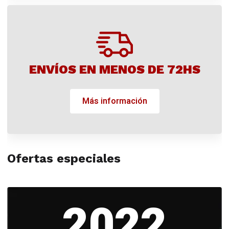
ENVÍOS EN MENOS DE 72HS
Más información
Ofertas especiales
2022