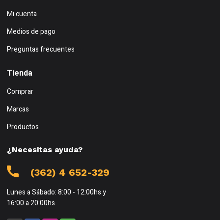
Mi cuenta
Medios de pago
Preguntas frecuentes
Tienda
Comprar
Marcas
Productos
¿Necesitas ayuda?
(362) 4 652-329
Lunes a Sábado: 8:00 - 12:00hs y
16:00 a 20:00hs