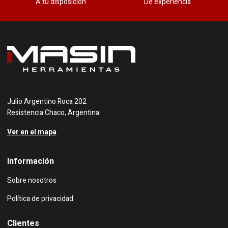
A tu disposición
De experiencia
Julio Argentino Roca 202
Resistencia Chaco, Argentina
Ver en el mapa
Información
Sobre nosotros
Política de privacidad
Clientes