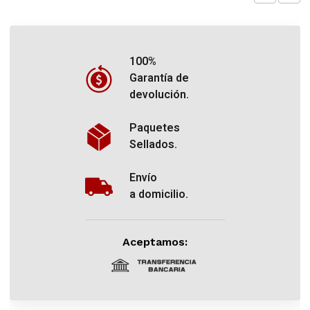
100%
Garantía de
devolución.
Paquetes
Sellados.
Envío
a domicilio.
Aceptamos: