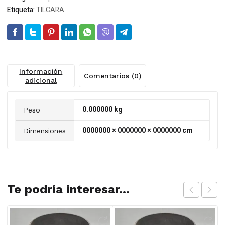
Etiqueta:
TILCARA
Información
Comentarios (0)
adicional
0.000000 kg
Peso
0000000 × 0000000 × 0000000 cm
Dimensiones
Te podría interesar...