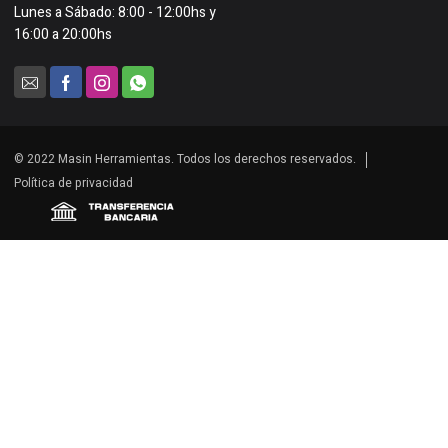
Lunes a Sábado: 8:00 - 12:00hs y
16:00 a 20:00hs
© 2022 Masin Herramientas. Todos los derechos reservados.
Política de privacidad