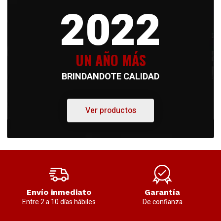
2022
UN AÑO MÁS
BRINDANDOTE CALIDAD
Ver productos
Envío inmediato
Garantía
Entre 2 a 10 días hábiles
De confianza