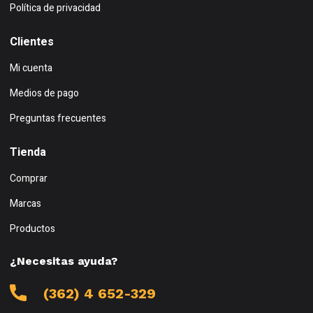
Política de privacidad
Clientes
Mi cuenta
Medios de pago
Preguntas frecuentes
Tienda
Comprar
Marcas
Productos
¿Necesitas ayuda?
(362) 4 652-329