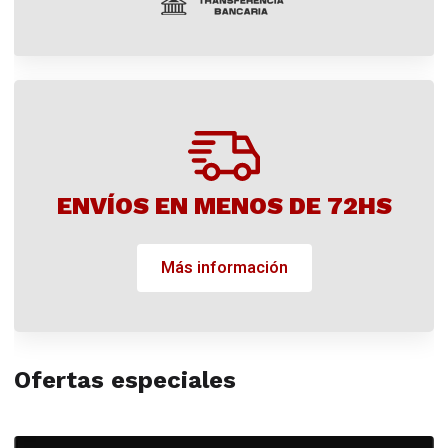
ENVÍOS EN MENOS DE 72HS
Más información
Ofertas especiales