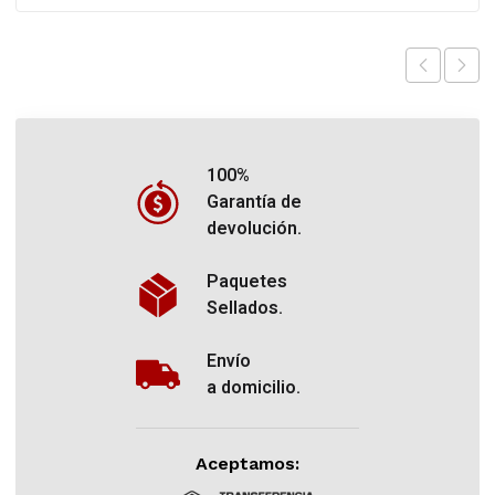
100%
Garantía de
devolución.
Paquetes
Sellados.
Envío
a domicilio.
Aceptamos: