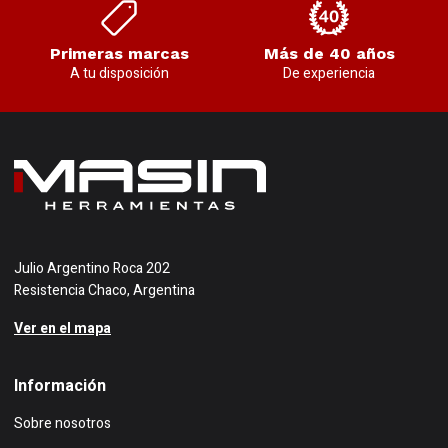
Primeras marcas
Más de 40 años
A tu disposición
De experiencia
Julio Argentino Roca 202
Resistencia Chaco, Argentina
Ver en el mapa
Información
Sobre nosotros