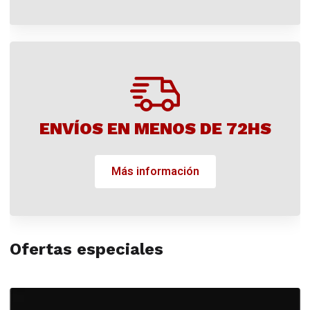
ENVÍOS EN MENOS DE 72HS
Más información
Ofertas especiales