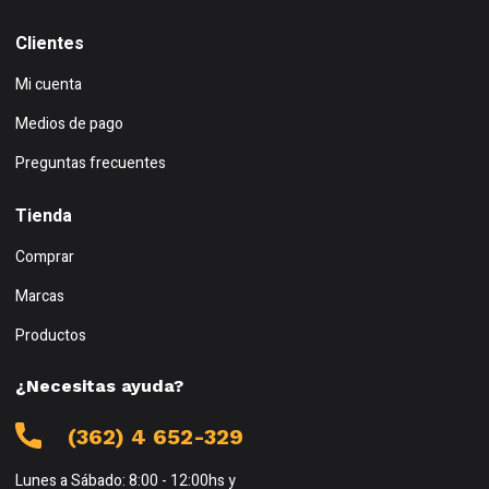
Clientes
Mi cuenta
Medios de pago
Preguntas frecuentes
Tienda
Comprar
Marcas
Productos
¿Necesitas ayuda?
(362) 4 652-329
Lunes a Sábado: 8:00 - 12:00hs y