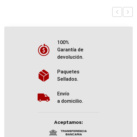
100%
Garantía de
devolución.
Paquetes
Sellados.
Envío
a domicilio.
Aceptamos: