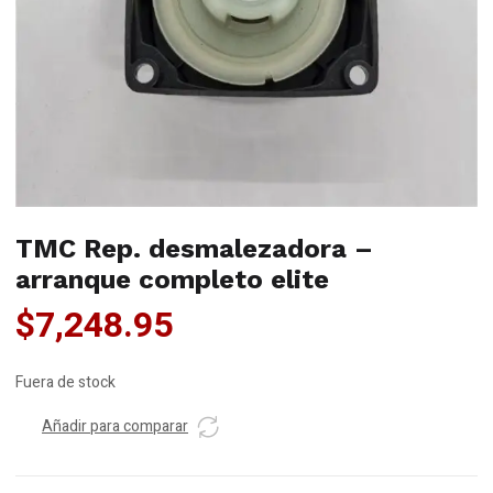
TMC Rep. desmalezadora –
arranque completo elite
$
7,248.95
Fuera de stock
Añadir para comparar