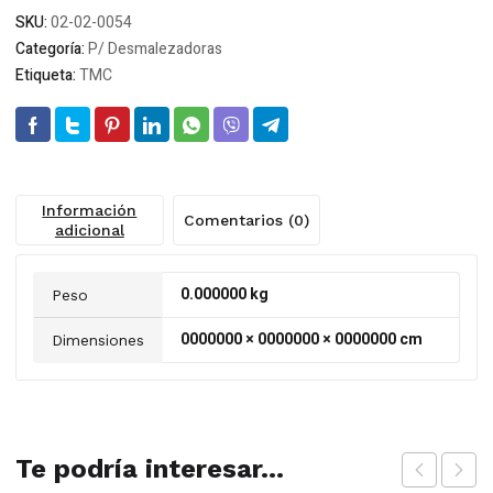
SKU:
02-02-0054
Categoría:
P/ Desmalezadoras
Etiqueta:
TMC
Información
Comentarios (0)
adicional
0.000000 kg
Peso
0000000 × 0000000 × 0000000 cm
Dimensiones
Te podría interesar...