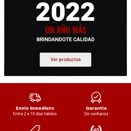
2022
UN AÑO MÁS
BRINDANDOTE CALIDAD
Ver productos
Envío inmediato
Garantía
Entre 2 a 10 días hábiles
De confianza