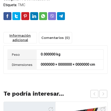
Etiqueta:
TMC
Información
Comentarios (0)
adicional
0.000000 kg
Peso
0000000 × 0000000 × 0000000 cm
Dimensiones
Te podría interesar...