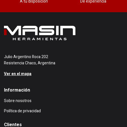
A tu disposición
De experiencia
Julio Argentino Roca 202
Resistencia Chaco, Argentina
Ver en el mapa
Información
Sobre nosotros
Política de privacidad
Clientes