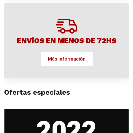
ENVÍOS EN MENOS DE 72HS
Más información
Ofertas especiales
2022