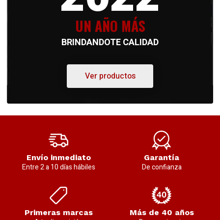
UN AÑO MÁS
BRINDANDOTE CALIDAD
Ver productos
Envío inmediato
Garantía
Entre 2 a 10 días hábiles
De confianza
Primeras marcas
Más de 40 años