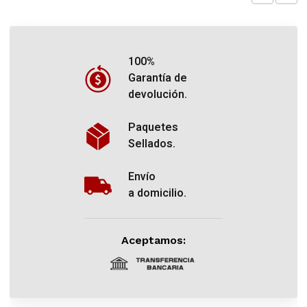
100%
Garantía de
devolución.
Paquetes
Sellados.
Envío
a domicilio.
Aceptamos: