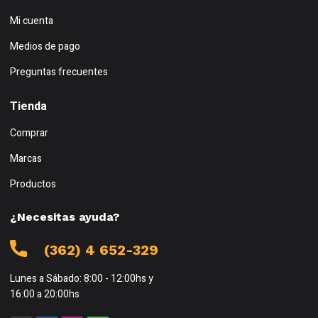
Mi cuenta
Medios de pago
Preguntas frecuentes
Tienda
Comprar
Marcas
Productos
¿Necesitas ayuda?
(362) 4 652-329
Lunes a Sábado: 8:00 - 12:00hs y
16:00 a 20:00hs