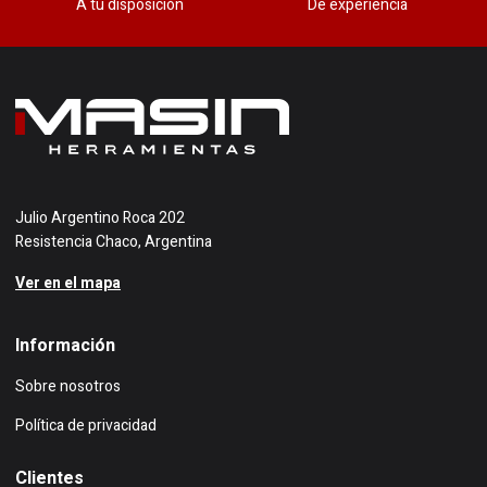
A tu disposición
De experiencia
Julio Argentino Roca 202
Resistencia Chaco, Argentina
Ver en el mapa
Información
Sobre nosotros
Política de privacidad
Clientes