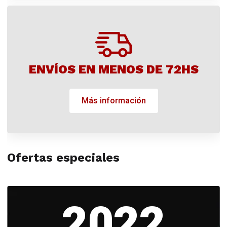
ENVÍOS EN MENOS DE 72HS
Más información
Ofertas especiales
2022