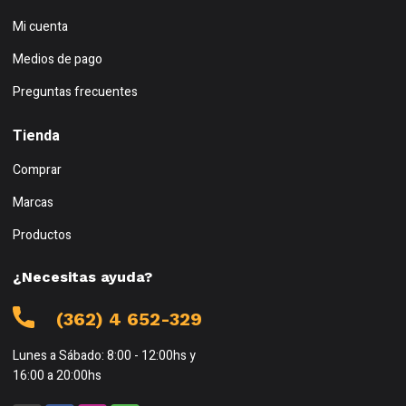
Mi cuenta
Medios de pago
Preguntas frecuentes
Tienda
Comprar
Marcas
Productos
¿Necesitas ayuda?
(362) 4 652-329
Lunes a Sábado: 8:00 - 12:00hs y
16:00 a 20:00hs