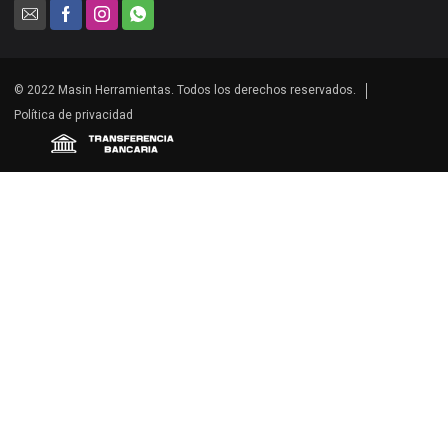
© 2022 Masin Herramientas. Todos los derechos reservados.
Política de privacidad