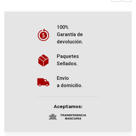
100%
Garantía de
devolución.
Paquetes
Sellados.
Envío
a domicilio.
Aceptamos: