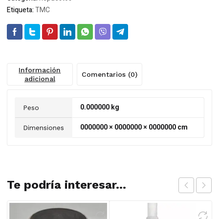
Etiqueta:
TMC
Información
Comentarios (0)
adicional
0.000000 kg
Peso
0000000 × 0000000 × 0000000 cm
Dimensiones
Te podría interesar...