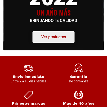
UN AÑO MÁS
BRINDANDOTE CALIDAD
Ver productos
Envío inmediato
Garantía
Entre 2 a 10 días hábiles
De confianza
Primeras marcas
Más de 40 años