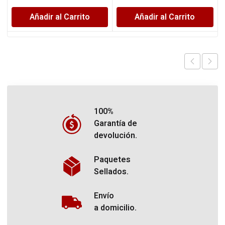
Añadir al Carrito
Añadir al Carrito
100%
Garantía de
devolución.
Paquetes
Sellados.
Envío
a domicilio.