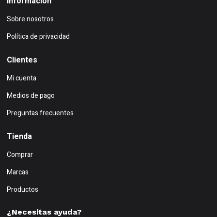
Información
Sobre nosotros
Política de privacidad
Clientes
Mi cuenta
Medios de pago
Preguntas frecuentes
Tienda
Comprar
Marcas
Productos
¿Necesitas ayuda?