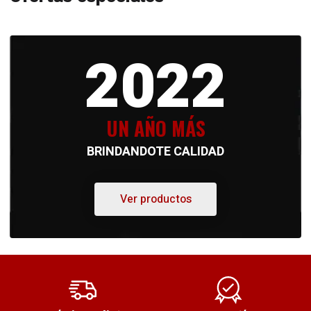
2022
UN AÑO MÁS
BRINDANDOTE CALIDAD
Ver productos