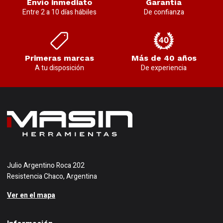
Envío inmediato
Garantía
Entre 2 a 10 días hábiles
De confianza
Primeras marcas
Más de 40 años
A tu disposición
De experiencia
Julio Argentino Roca 202
Resistencia Chaco, Argentina
Ver en el mapa