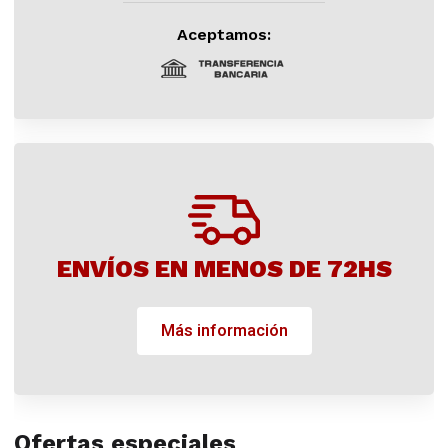
Aceptamos:
ENVÍOS EN MENOS DE 72HS
Más información
Ofertas especiales