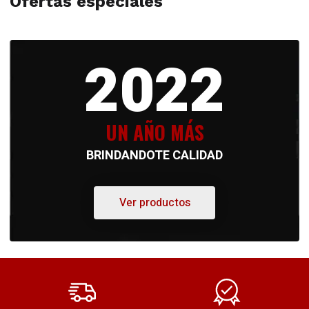
Ofertas especiales
2022
UN AÑO MÁS
BRINDANDOTE CALIDAD
Ver productos