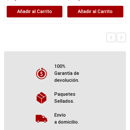
Añadir al Carrito
Añadir al Carrito
100%
Garantía de
devolución.
Paquetes
Sellados.
Envío
a domicilio.