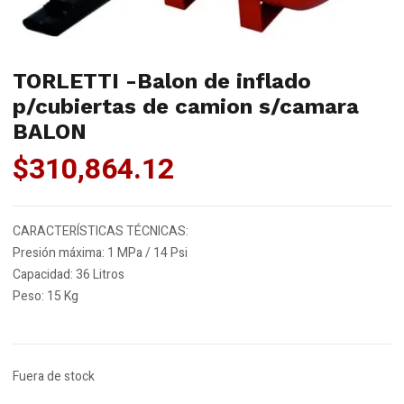
TORLETTI -Balon de inflado
p/cubiertas de camion s/camara
BALON
$
310,864.12
CARACTERÍSTICAS TÉCNICAS:
Presión máxima: 1 MPa / 14 Psi
Capacidad: 36 Litros
Peso: 15 Kg
Fuera de stock