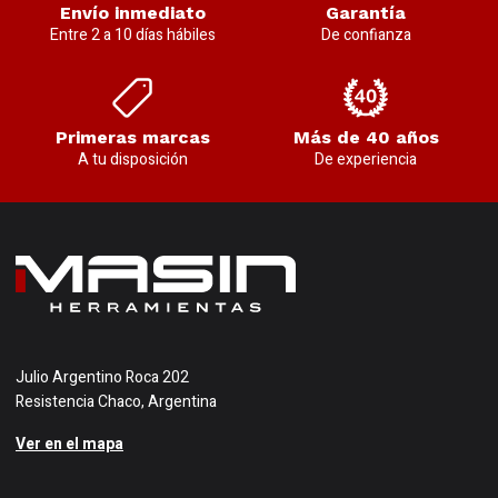
Envío inmediato
Garantía
Entre 2 a 10 días hábiles
De confianza
Primeras marcas
Más de 40 años
A tu disposición
De experiencia
Julio Argentino Roca 202
Resistencia Chaco, Argentina
Ver en el mapa