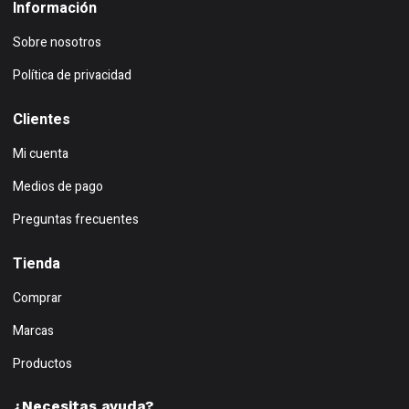
Información
Sobre nosotros
Política de privacidad
Clientes
Mi cuenta
Medios de pago
Preguntas frecuentes
Tienda
Comprar
Marcas
Productos
¿Necesitas ayuda?