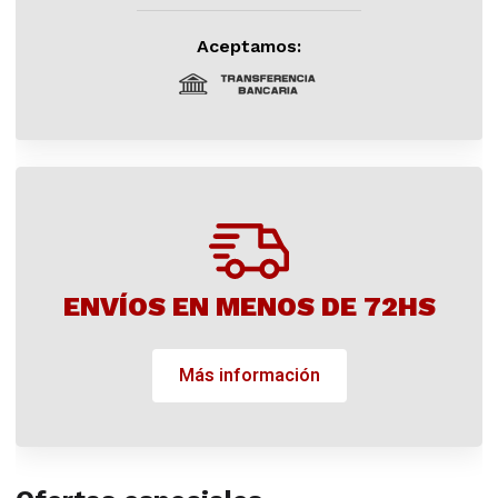
Aceptamos:
ENVÍOS EN MENOS DE 72HS
Más información