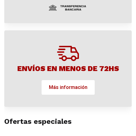
ENVÍOS EN MENOS DE 72HS
Más información
Ofertas especiales