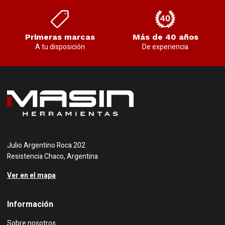
Primeras marcas
Más de 40 años
A tu disposición
De experiencia
Julio Argentino Roca 202
Resistencia Chaco, Argentina
Ver en el mapa
Información
Sobre nosotros