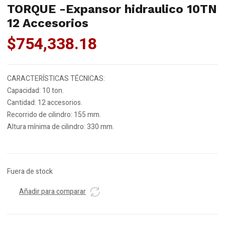
TORQUE -Expansor hidraulico 10TN
12 Accesorios
$
754,338.18
CARACTERÍSTICAS TÉCNICAS:
Capacidad: 10 ton.
Cantidad: 12 accesorios.
Recorrido de cilindro: 155 mm.
Altura mínima de cilindro: 330 mm.
Fuera de stock
Añadir para comparar