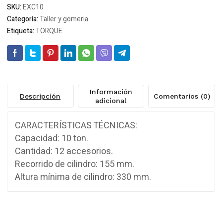
SKU:
EXC10
Categoría:
Taller y gomeria
Etiqueta:
TORQUE
Información
Descripción
Comentarios (0)
adicional
CARACTERÍSTICAS TÉCNICAS:
Capacidad: 10 ton.
Cantidad: 12 accesorios.
Recorrido de cilindro: 155 mm.
Altura mínima de cilindro: 330 mm.