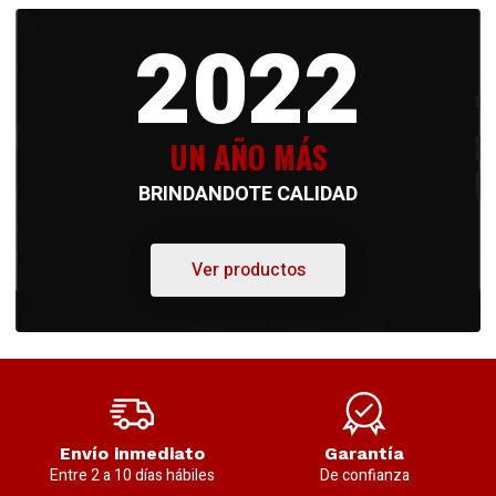
2022
UN AÑO MÁS
BRINDANDOTE CALIDAD
Ver productos
Envío inmediato
Garantía
Entre 2 a 10 días hábiles
De confianza