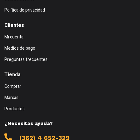
Política de privacidad
Clientes
Mi cuenta
Medios de pago
Preguntas frecuentes
Tienda
Comprar
Marcas
Productos
¿Necesitas ayuda?
(362) 4 652-329