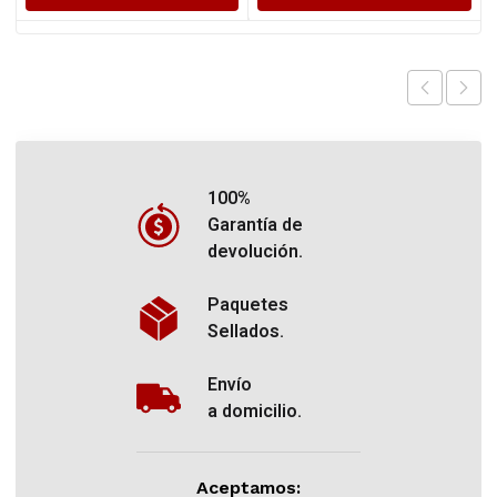
100%
Garantía de
devolución.
Paquetes
Sellados.
Envío
a domicilio.
Aceptamos: