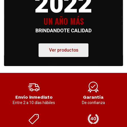
2022
UN AÑO MÁS
BRINDANDOTE CALIDAD
Ver productos
Envío inmediato
Garantía
Entre 2 a 10 días hábiles
De confianza