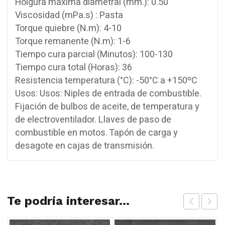
Holgura máxima diametral (mm.): 0.50
Viscosidad (mPa.s) : Pasta
Torque quiebre (N.m): 4-10
Torque remanente (N.m): 1-6
Tiempo cura parcial (Minutos): 100-130
Tiempo cura total (Horas): 36
Resistencia temperatura (°C): -50°C a +150ºC
Usos: Usos: Niples de entrada de combustible.
Fijación de bulbos de aceite, de temperatura y
de electroventilador. Llaves de paso de
combustible en motos. Tapón de carga y
desagote en cajas de transmisión.
Te podría interesar...