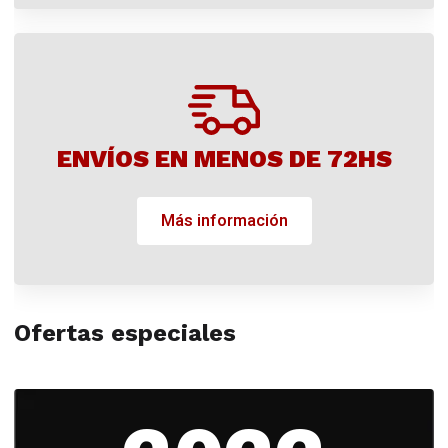
ENVÍOS EN MENOS DE 72HS
Más información
Ofertas especiales