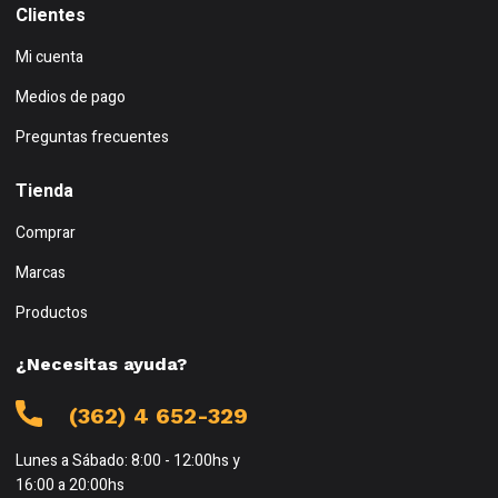
Clientes
Mi cuenta
Medios de pago
Preguntas frecuentes
Tienda
Comprar
Marcas
Productos
¿Necesitas ayuda?
(362) 4 652-329
Lunes a Sábado: 8:00 - 12:00hs y
16:00 a 20:00hs