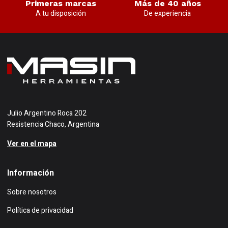
Primeras marcas
Más de 40 años
A tu disposición
De experiencia
Julio Argentino Roca 202
Resistencia Chaco, Argentina
Ver en el mapa
Información
Sobre nosotros
Política de privacidad