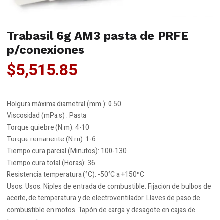
Trabasil 6g AM3 pasta de PRFE
p/conexiones
$
5,515.85
Holgura máxima diametral (mm.): 0.50
Viscosidad (mPa.s) : Pasta
Torque quiebre (N.m): 4-10
Torque remanente (N.m): 1-6
Tiempo cura parcial (Minutos): 100-130
Tiempo cura total (Horas): 36
Resistencia temperatura (°C): -50°C a +150ºC
Usos: Usos: Niples de entrada de combustible. Fijación de bulbos de
aceite, de temperatura y de electroventilador. Llaves de paso de
combustible en motos. Tapón de carga y desagote en cajas de