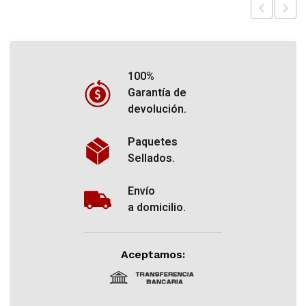
100%
Garantía de
devolución.
Paquetes
Sellados.
Envío
a domicilio.
Aceptamos: