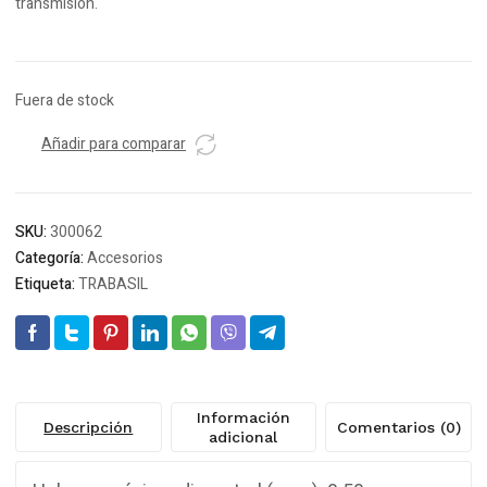
transmisión.
Fuera de stock
Añadir para comparar
SKU:
300062
Categoría:
Accesorios
Etiqueta:
TRABASIL
Información
Descripción
Comentarios (0)
adicional